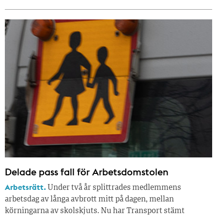
Delade pass fall för Arbetsdomstolen
Arbetsrätt.
Under två år splittrades medlemmens
arbetsdag av långa avbrott mitt på dagen, mellan
körningarna av skolskjuts. Nu har Transport stämt