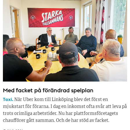
Med facket på förändrad spelplan
Taxi.
När Uber kom till Linköping blev det först en
mjukstart för förarna. I dag en inkomst ofta svår att leva på
trots orimliga arbetstider. Nu har plattformsföretagets
chaufförer gått samman. Och de har stöd av facket.