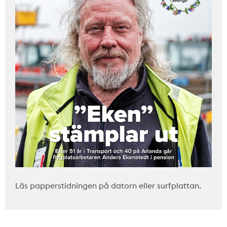
Läs papperstidningen på datorn eller surfplattan.