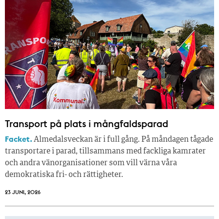
Transport på plats i mångfaldsparad
Facket.
Almedalsveckan är i full gång. På måndagen tågade
transportare i parad, tillsammans med fackliga kamrater
och andra vänorganisationer som vill värna våra
demokratiska fri- och rättigheter.
23 JUNI, 2026