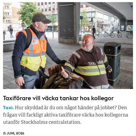
Taxiförare vill väcka tankar hos kollegor
Taxi.
Hur skyddad är du om något händer på jobbet? Den
frågan vill fackligt aktiva taxiförare väcka hos kollegorna
utanför Stockholms centralstation.
15 JUNI, 2026