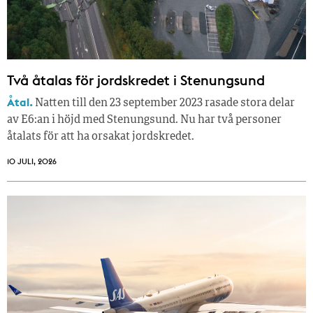
Två åtalas för jordskredet i Stenungsund
Åtal.
Natten till den 23 september 2023 rasade stora delar
av E6:an i höjd med Stenungsund. Nu har två personer
åtalats för att ha orsakat jordskredet.
10 JULI, 2026