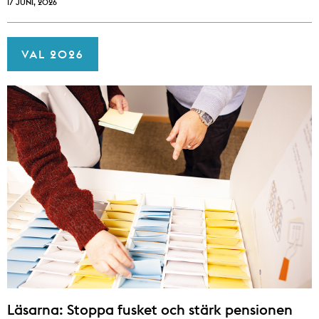
17 JUNI, 2026
VAL 2026
Läsarna: Stoppa fusket och stärk pensionen