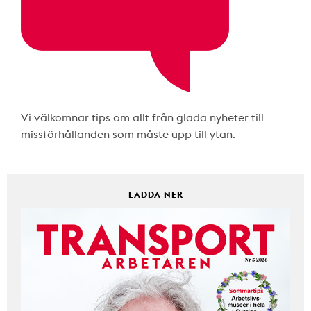
Vi välkomnar tips om allt från glada nyheter till
missförhållanden som måste upp till ytan.
LADDA NER