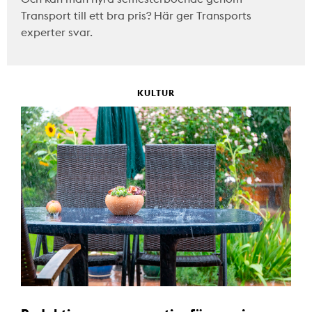
Transport till ett bra pris? Här ger Transports
experter svar.
KULTUR