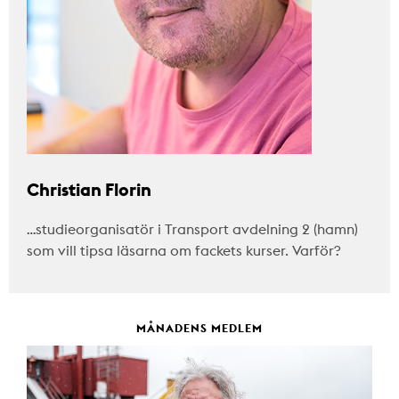
Christian Florin
…studieorganisatör i Transport avdelning 2 (hamn)
som vill tipsa läsarna om fackets kurser. Varför?
MÅNADENS MEDLEM