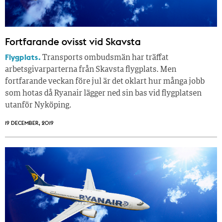
Fortfarande ovisst vid Skavsta
Flygplats.
Transports ombudsmän har träffat
arbetsgivarparterna från Skavsta flygplats. Men
fortfarande veckan före jul är det oklart hur många jobb
som hotas då Ryanair lägger ned sin bas vid flygplatsen
utanför Nyköping.
19 DECEMBER, 2019