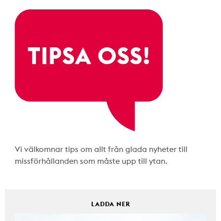
Vi välkomnar tips om allt från glada nyheter till
missförhållanden som måste upp till ytan.
LADDA NER