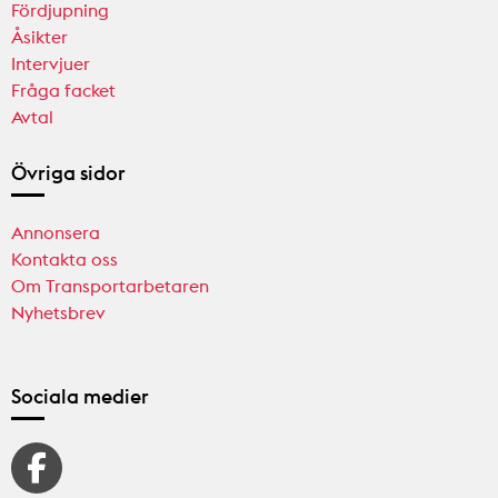
Fördjupning
Åsikter
Intervjuer
Fråga facket
Avtal
Övriga sidor
Annonsera
Kontakta oss
Om Transportarbetaren
Nyhetsbrev
Sociala medier