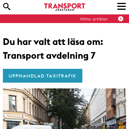
Hitta artiklar
Du har valt att läsa om:
Transport avdelning 7
UPPHANDLAD TAXITRAFIK