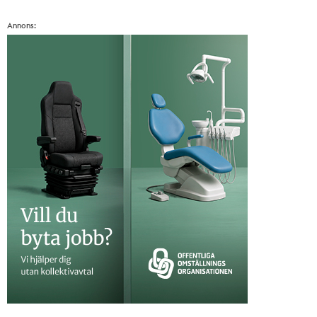
Annons: