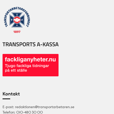
Kontakt
E-post: redaktionen@transportarbetaren.se
Telefon: 010-480 30 00