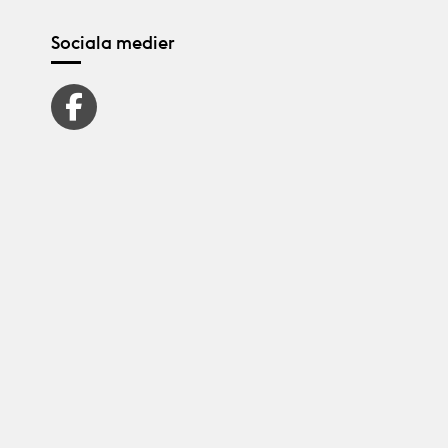
Sociala medier