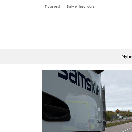
Tipsa oss!
Skriv en insändare
Nyhe