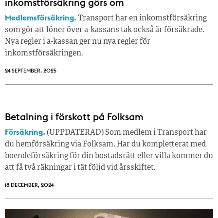
inkomstförsäkring görs om
Medlemsförsäkring.
Transport har en inkomstförsäkring
som gör att löner över a-kassans tak också är försäkrade.
Nya regler i a-kassan ger nu nya regler för
inkomstförsäkringen.
24 SEPTEMBER, 2025
Betalning i förskott på Folksam
Försäkring.
(UPPDATERAD) Som medlem i Transport har
du hemförsäkring via Folksam. Har du kompletterat med
boendeförsäkring för din bostadsrätt eller villa kommer du
att få två räkningar i tät följd vid årsskiftet.
18 DECEMBER, 2024