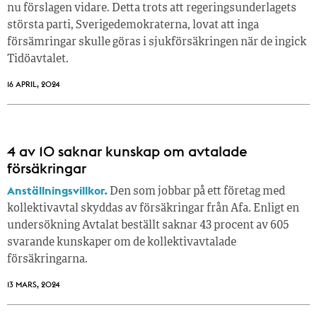
nu förslagen vidare. Detta trots att regeringsunderlagets
största parti, Sverigedemokraterna, lovat att inga
försämringar skulle göras i sjukförsäkringen när de ingick
Tidöavtalet.
16 APRIL, 2024
4 av 10 saknar kunskap om avtalade
försäkringar
Anställningsvillkor.
Den som jobbar på ett företag med
kollektivavtal skyddas av försäkringar från Afa. Enligt en
undersökning Avtalat beställt saknar 43 procent av 605
svarande kunskaper om de kollektivavtalade
försäkringarna.
13 MARS, 2024