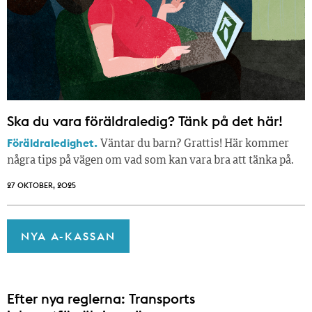
Ska du vara föräldraledig? Tänk på det här!
Föräldraledighet.
Väntar du barn? Grattis! Här kommer
några tips på vägen om vad som kan vara bra att tänka på.
27 OKTOBER, 2025
NYA A-KASSAN
Efter nya reglerna: Transports