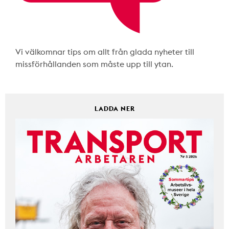
Vi välkomnar tips om allt från glada nyheter till
missförhållanden som måste upp till ytan.
LADDA NER