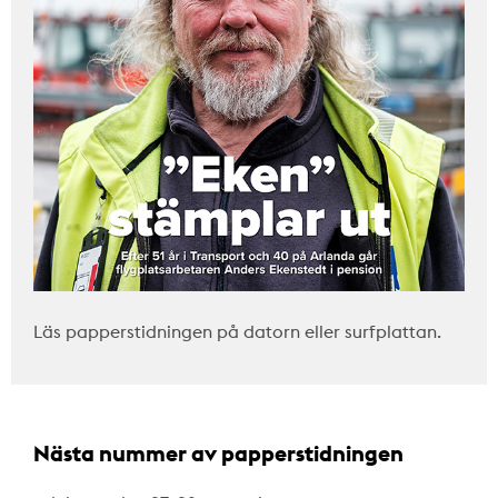
Läs papperstidningen på datorn eller surfplattan.
Nästa nummer av papperstidningen