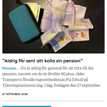
”Aldrig för sent att kolla sin pension”
Pension.
– Du är aldrig för gammal för att titta till din
pension, oavsett om du är 50 eller 60 plus, råder
Transports försäkringsombudsman Pia Edvall på
Tjänstepensionens dag. I dag, fredagen den 27 september.
27 SEPTEMBER, 2024