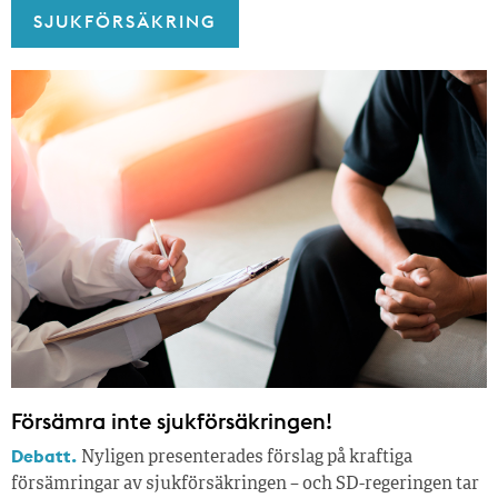
SJUKFÖRSÄKRING
Försämra inte sjukförsäkringen!
Debatt.
Nyligen presenterades förslag på kraftiga
försämringar av sjukförsäkringen – och SD-regeringen tar