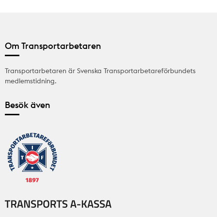
Om Transportarbetaren
Transportarbetaren är Svenska Transportarbetareförbundets
medlemstidning.
Besök även