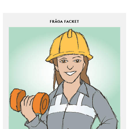
FRÅGA FACKET