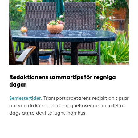
Redaktionens sommartips för regniga
dagar
Semestertider.
Transportarbetarens redaktion tipsar
om vad du kan göra när regnet öser ner och det är
dags att ta det lite lugnt inomhus.