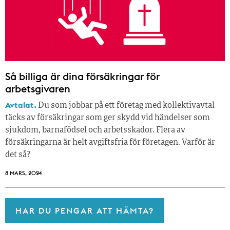
Så billiga är dina försäkringar för
arbetsgivaren
Avtalat.
Du som jobbar på ett företag med kollektivavtal
täcks av försäkringar som ger skydd vid händelser som
sjukdom, barnafödsel och arbetsskador. Flera av
försäkringarna är helt avgiftsfria för företagen. Varför är
det så?
8 MARS, 2024
HAR DU PENGAR ATT HÄMTA?