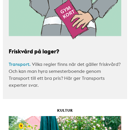
Friskvård på lager?
Transport.
Vilka regler finns när det gäller friskvård?
Och kan man hyra semesterboende genom
Transport till ett bra pris? Här ger Transports
experter svar.
KULTUR