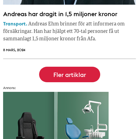
Andreas har dragit in 1,5 miljoner kronor
Transport.
Andreas Ehm brinner för att informera om
försäkringar. Han har hjälpt ett 70-tal personer få ut
sammanlagt 1,5 miljoner kronor från Afa.
8 MARS, 2024
Annons: