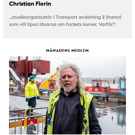
Christian Florin
…studieorganisatör i Transport avdelning 2 (hamn)
som vill tipsa läsarna om fackets kurser. Varför?
MÅNADENS MEDLEM