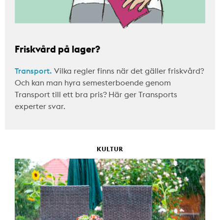
Friskvård på lager?
Transport.
Vilka regler finns när det gäller friskvård?
Och kan man hyra semesterboende genom
Transport till ett bra pris? Här ger Transports
experter svar.
KULTUR