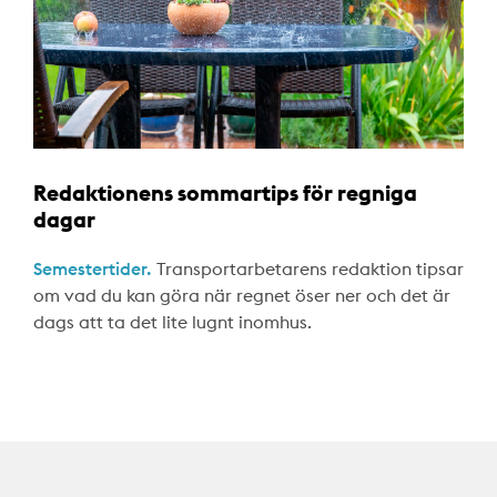
Redaktionens sommartips för regniga
dagar
Semestertider.
Transportarbetarens redaktion tipsar
om vad du kan göra när regnet öser ner och det är
dags att ta det lite lugnt inomhus.