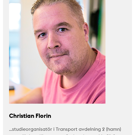
Christian Florin
…studieorganisatör i Transport avdelning 2 (hamn)