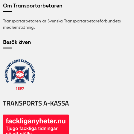
Om Transportarbetaren
Transportarbetaren är Svenska Transportarbetareförbundets
medlemstidning.
Besök även