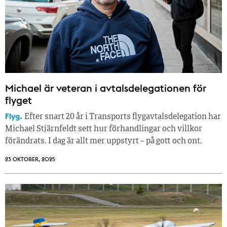
Michael är veteran i avtalsdelegationen för
flyget
Flyg.
Efter snart 20 år i Transports flygavtalsdelegation har
Michael Stjärnfeldt sett hur förhandlingar och villkor
förändrats. I dag är allt mer uppstyrt – på gott och ont.
23 OKTOBER, 2025