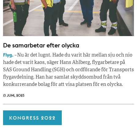
De samarbetar efter olycka
Flyg.
– Nu är det lugnt. Hade du varit här mellan sju och nio
hade det varit kaos, säger Hans Ahlberg, flygarbetare på
SAS Ground Handling (SGH) och ordförande för Transports
flygavdelning. Han har samlat skyddsombud från två
konkurrerande bolag för att visa platsen för en olycka.
13 JUNI, 2023
KONGRESS 2022