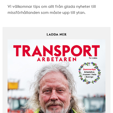
Vi välkomnar tips om allt från glada nyheter till
missförhållanden som måste upp till ytan.
LADDA NER