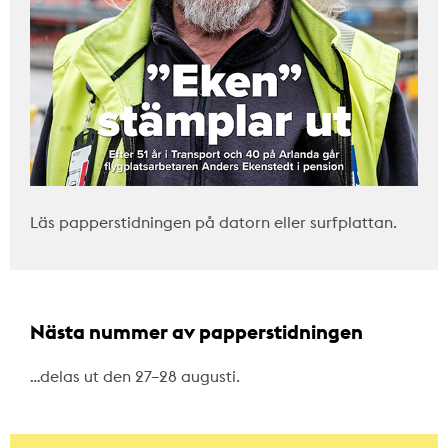
Läs papperstidningen på datorn eller surfplattan.
Nästa nummer av papperstidningen
…delas ut den 27–28 augusti.