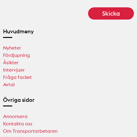
Huvudmeny
Nyheter
Fördjupning
Åsikter
Intervjuer
Fråga facket
Avtal
Övriga sidor
Annonsera
Kontakta oss
Om Transportarbetaren