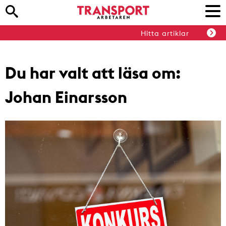
Hitta artiklar
Du har valt att läsa om:
Johan Einarsson