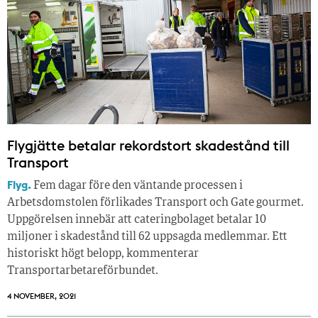
Flygjätte betalar rekordstort skadestånd till
Transport
Flyg.
Fem dagar före den väntande processen i
Arbetsdomstolen förlikades Transport och Gate gourmet.
Uppgörelsen innebär att cateringbolaget betalar 10
miljoner i skadestånd till 62 uppsagda medlemmar. Ett
historiskt högt belopp, kommenterar
Transportarbetareförbundet.
4 NOVEMBER, 2021