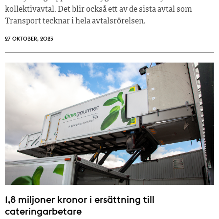
kollektivavtal. Det blir också ett av de sista avtal som
Transport tecknar i hela avtalsrörelsen.
27 OKTOBER, 2023
1,8 miljoner kronor i ersättning till
cateringarbetare