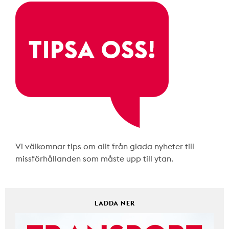
Vi välkomnar tips om allt från glada nyheter till
missförhållanden som måste upp till ytan.
LADDA NER