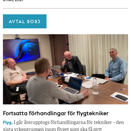
AVTAL 2023
Fortsatta förhandlingar för flygtekniker
Flyg.
I går återupptogs förhandlingarna för tekniker – den
sista yrkesgruppen inom flyget som ska få nytt