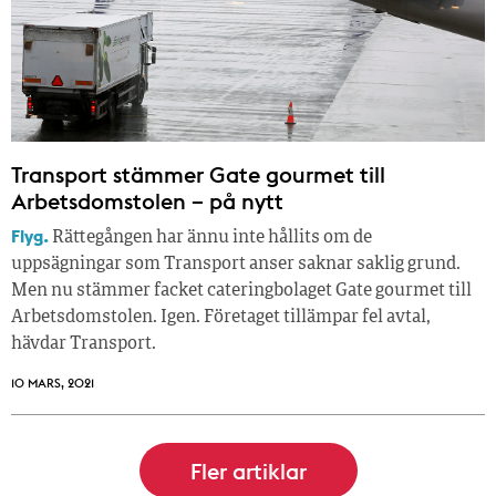
Transport stämmer Gate gourmet till
Arbetsdomstolen – på nytt
Flyg.
Rättegången har ännu inte hållits om de
uppsägningar som Transport anser saknar saklig grund.
Men nu stämmer facket cateringbolaget Gate gourmet till
Arbetsdomstolen. Igen. Företaget tillämpar fel avtal,
hävdar Transport.
10 MARS, 2021