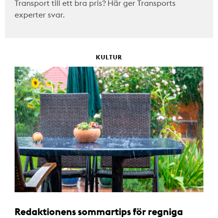
Transport till ett bra pris? Här ger Transports
experter svar.
KULTUR
Redaktionens sommartips för regniga