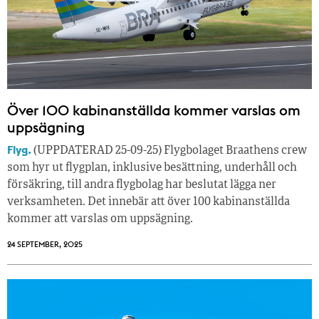
Över 100 kabinanställda kommer varslas om
uppsägning
Flyg.
(UPPDATERAD 25-09-25) Flygbolaget Braathens crew
som hyr ut flygplan, inklusive besättning, underhåll och
försäkring, till andra flygbolag har beslutat lägga ner
verksamheten. Det innebär att över 100 kabinanställda
kommer att varslas om uppsägning.
24 SEPTEMBER, 2025