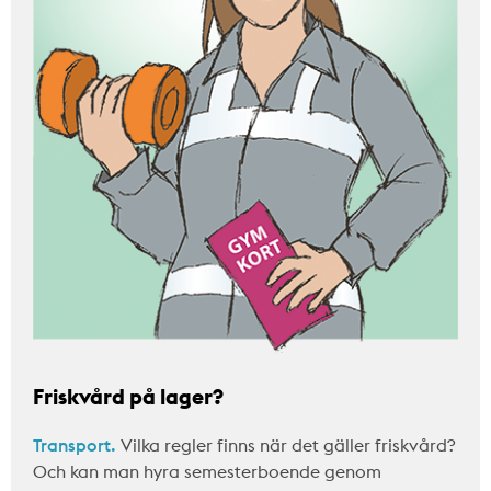
Friskvård på lager?
Transport.
Vilka regler finns när det gäller friskvård?
Och kan man hyra semesterboende genom