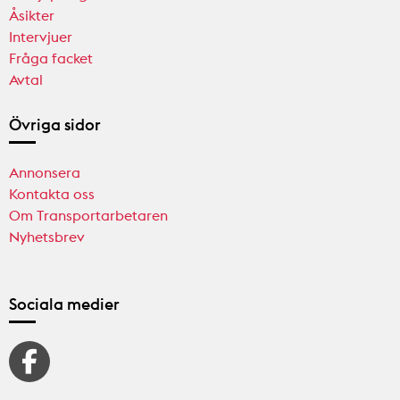
Åsikter
Intervjuer
Fråga facket
Avtal
Övriga sidor
Annonsera
Kontakta oss
Om Transportarbetaren
Nyhetsbrev
Sociala medier