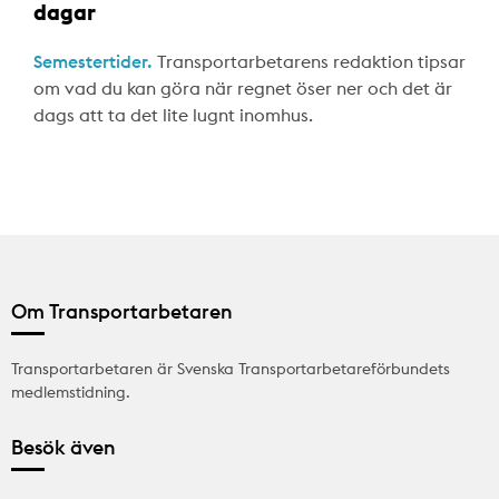
dagar
Semestertider.
Transportarbetarens redaktion tipsar
om vad du kan göra när regnet öser ner och det är
dags att ta det lite lugnt inomhus.
Om Transportarbetaren
Transportarbetaren är Svenska Transportarbetareförbundets
medlemstidning.
Besök även