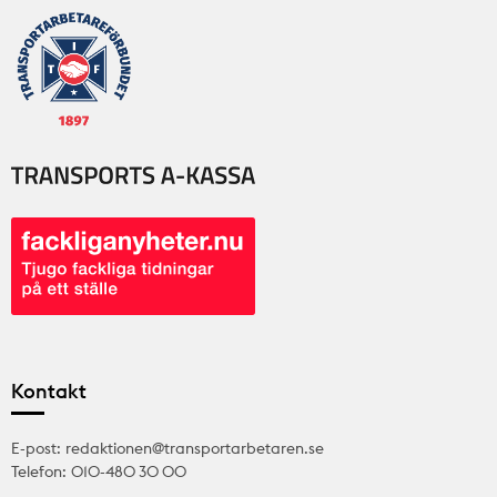
Kontakt
E-post: redaktionen@transportarbetaren.se
Telefon: 010-480 30 00