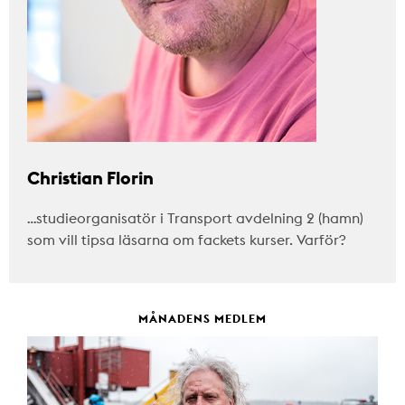
Christian Florin
…studieorganisatör i Transport avdelning 2 (hamn)
som vill tipsa läsarna om fackets kurser. Varför?
MÅNADENS MEDLEM