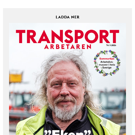
LADDA NER