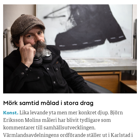
Mörk samtid målad i stora drag
Konst.
Lika levande yta men mer konkret djup. Björn
Eriksson Molins måleri har blivit tydligare som
kommentarer till samhällsutvecklingen.
Värmlandsavdelningens ordförande ställer ut i Karlstad i