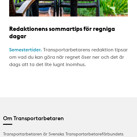
Redaktionens sommartips för regniga
dagar
Semestertider.
Transportarbetarens redaktion tipsar
om vad du kan göra när regnet öser ner och det är
dags att ta det lite lugnt inomhus.
Om Transportarbetaren
Transportarbetaren är Svenska Transportarbetareförbundets