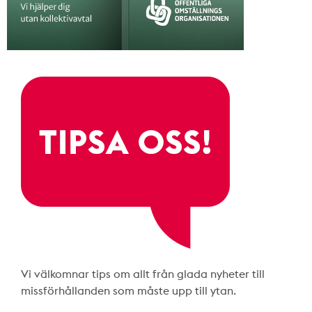
Vi välkomnar tips om allt från glada nyheter till
missförhållanden som måste upp till ytan.