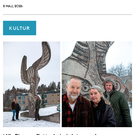
8 MAJ, 2026
KULTUR