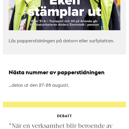
Läs papperstidningen på datorn eller surfplattan.
Nästa nummer av papperstidningen
…delas ut den 27–28 augusti.
DEBATT
”När en verksamhet blir beroende av