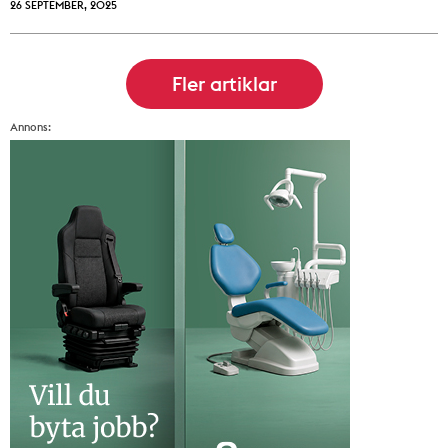
26 SEPTEMBER, 2025
Annons: