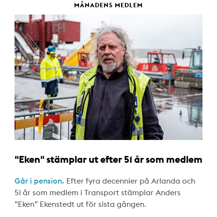
MÅNADENS MEDLEM
"Eken" stämplar ut efter 51 år som medlem
Går i pension.
Efter fyra decennier på Arlanda och
51 år som medlem i Transport stämplar Anders
”Eken” Ekenstedt ut för sista gången.