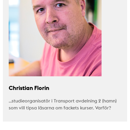
Christian Florin
…studieorganisatör i Transport avdelning 2 (hamn)
som vill tipsa läsarna om fackets kurser. Varför?