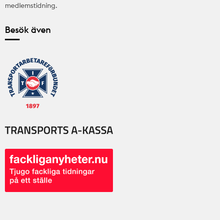
medlemstidning.
Besök även