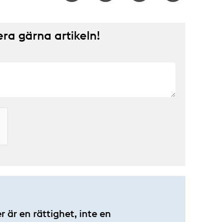
a gärna artikeln!
 är en rättighet, inte en