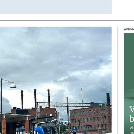
Annon