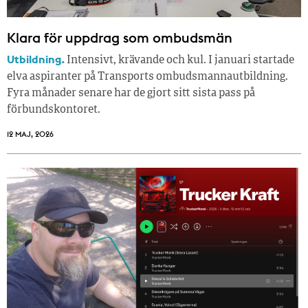
Klara för uppdrag som ombudsmän
Utbildning.
Intensivt, krävande och kul. I januari startade
elva aspiranter på Transports ombudsmannautbildning.
Fyra månader senare har de gjort sitt sista pass på
förbundskontoret.
12 MAJ, 2026