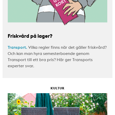
Friskvård på lager?
Transport.
Vilka regler finns när det gäller friskvård?
Och kan man hyra semesterboende genom
Transport till ett bra pris? Här ger Transports
experter svar.
KULTUR