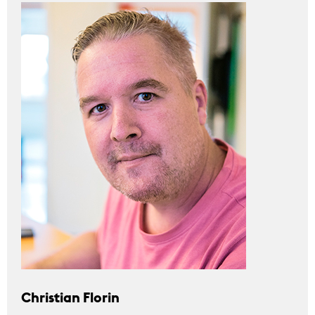
Christian Florin