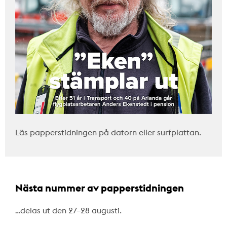
Läs papperstidningen på datorn eller surfplattan.
Nästa nummer av papperstidningen
…delas ut den 27–28 augusti.