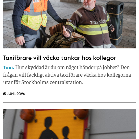
Taxiförare vill väcka tankar hos kollegor
Taxi.
Hur skyddad är du om något händer på jobbet? Den
frågan vill fackligt aktiva taxiförare väcka hos kollegorna
utanför Stockholms centralstation.
15 JUNI, 2026