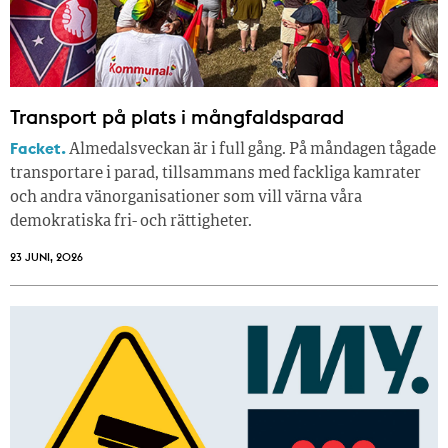
Transport på plats i mångfaldsparad
Facket.
Almedalsveckan är i full gång. På måndagen tågade
transportare i parad, tillsammans med fackliga kamrater
och andra vänorganisationer som vill värna våra
demokratiska fri- och rättigheter.
23 JUNI, 2026