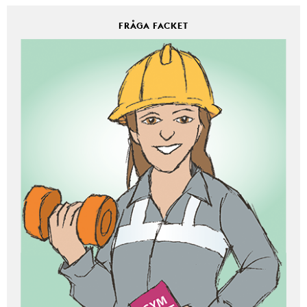
FRÅGA FACKET