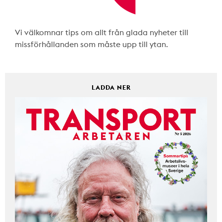
Vi välkomnar tips om allt från glada nyheter till
missförhållanden som måste upp till ytan.
LADDA NER