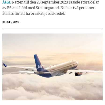
Åtal.
Natten till den 23 september 2023 rasade stora delar
av E6:an i höjd med Stenungsund. Nu har två personer
åtalats för att ha orsakat jordskredet.
10 JULI, 2026