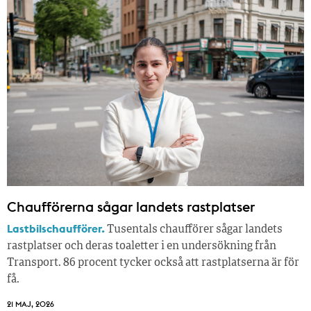
Chaufförerna sågar landets rastplatser
Lastbilschaufförer.
Tusentals chaufförer sågar landets
rastplatser och deras toaletter i en undersökning från
Transport. 86 procent tycker också att rastplatserna är för
få.
21 MAJ, 2026