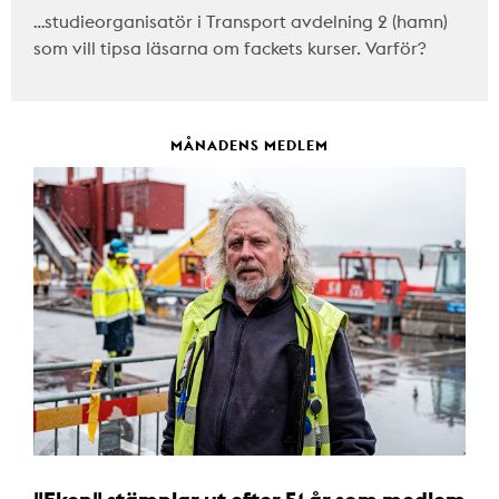
…studieorganisatör i Transport avdelning 2 (hamn)
som vill tipsa läsarna om fackets kurser. Varför?
MÅNADENS MEDLEM