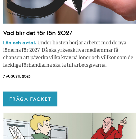
Vad blir det för lön 2027
Lön och avtal.
Under hösten börjar arbetet med de nya
lönerna för 2027. Då ska yrkesaktiva medlemmar få
chansen att påverka vilka krav på löner och villkor som de
fackliga förhandlarna ska ta till arbetsgivarna.
7 AUGUSTI, 2026
FRÅGA FACKET