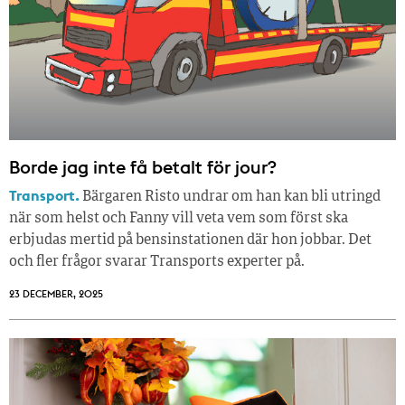
Borde jag inte få betalt för jour?
Transport.
Bärgaren Risto undrar om han kan bli utringd
när som helst och Fanny vill veta vem som först ska
erbjudas mertid på bensinstationen där hon jobbar. Det
och fler frågor svarar Transports experter på.
23 DECEMBER, 2025