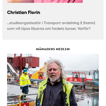
Christian Florin
…studieorganisatör i Transport avdelning 2 (hamn)
som vill tipsa läsarna om fackets kurser. Varför?
MÅNADENS MEDLEM