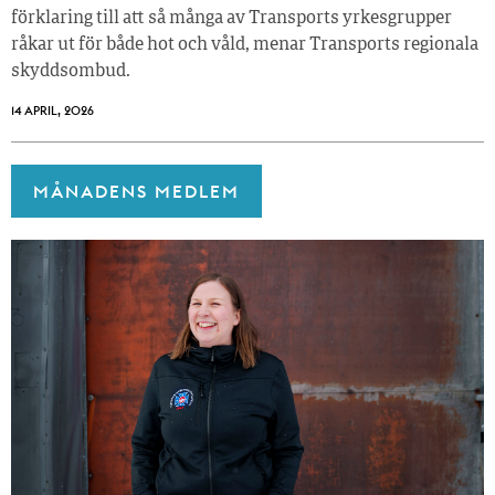
förklaring till att så många av Transports yrkesgrupper
råkar ut för både hot och våld, menar Transports regionala
skyddsombud.
14 APRIL, 2026
MÅNADENS MEDLEM