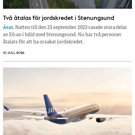
Två åtalas för jordskredet i Stenungsund
Åtal.
Natten till den 23 september 2023 rasade stora delar
av E6:an i höjd med Stenungsund. Nu har två personer
åtalats för att ha orsakat jordskredet.
10 JULI, 2026