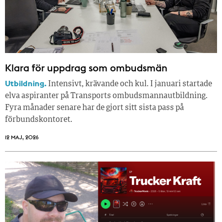
Klara för uppdrag som ombudsmän
Utbildning.
Intensivt, krävande och kul. I januari startade
elva aspiranter på Transports ombudsmannautbildning.
Fyra månader senare har de gjort sitt sista pass på
förbundskontoret.
12 MAJ, 2026