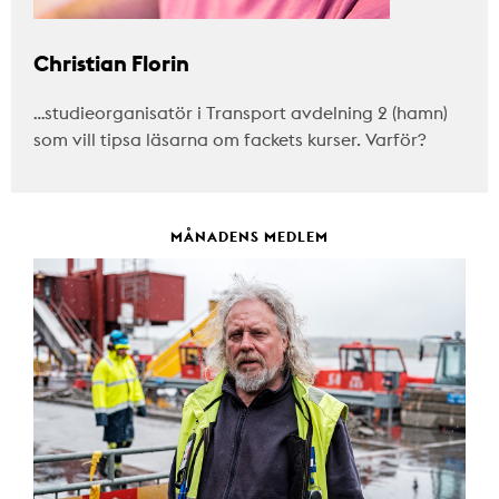
Christian Florin
…studieorganisatör i Transport avdelning 2 (hamn)
som vill tipsa läsarna om fackets kurser. Varför?
MÅNADENS MEDLEM