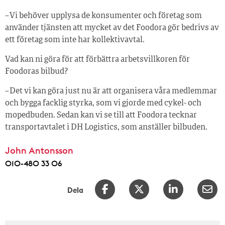
– Vi behöver upplysa de konsumenter och företag som
använder tjänsten att mycket av det Foodora gör bedrivs av
ett företag som inte har kollektivavtal.
Vad kan ni göra för att förbättra arbetsvillkoren för
Foodoras bilbud?
– Det vi kan göra just nu är att organisera våra medlemmar
och bygga facklig styrka, som vi gjorde med cykel- och
mopedbuden. Sedan kan vi se till att Foodora tecknar
transportavtalet i DH Logistics, som anställer bilbuden.
John Antonsson
010-480 33 06
Dela