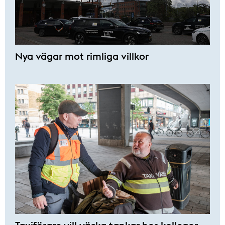
Nya vägar mot rimliga villkor