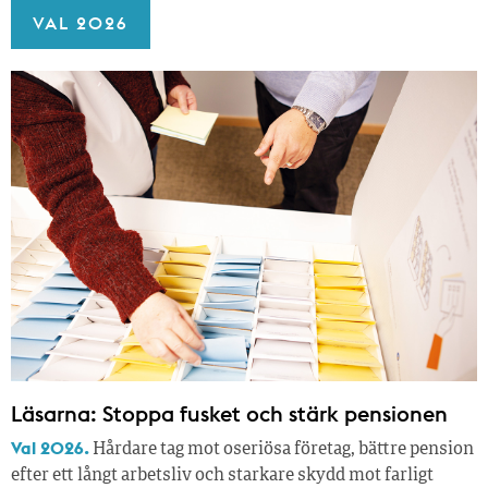
VAL 2026
Läsarna: Stoppa fusket och stärk pensionen
Val 2026.
Hårdare tag mot oseriösa företag, bättre pension
efter ett långt arbetsliv och starkare skydd mot farligt