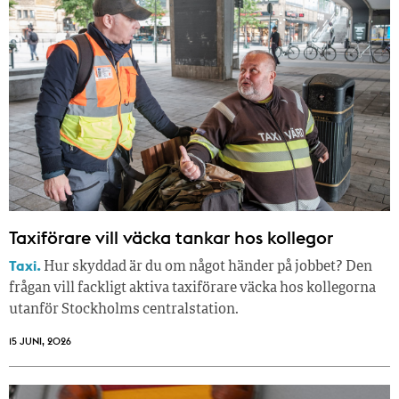
Taxiförare vill väcka tankar hos kollegor
Taxi.
Hur skyddad är du om något händer på jobbet? Den
frågan vill fackligt aktiva taxiförare väcka hos kollegorna
utanför Stockholms centralstation.
15 JUNI, 2026