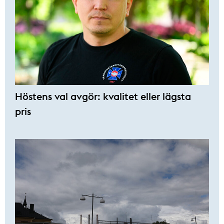
Höstens val avgör: kvalitet eller lägsta
pris