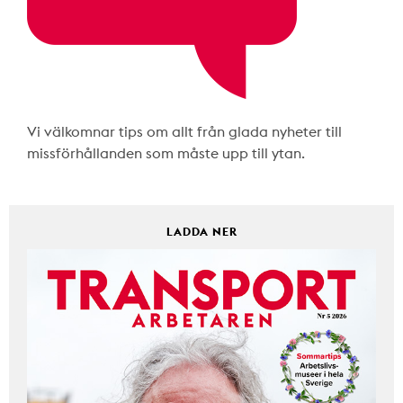
Vi välkomnar tips om allt från glada nyheter till
missförhållanden som måste upp till ytan.
LADDA NER