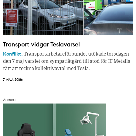
Transport vidgar Teslavarsel
Konflikt.
Transportarbetareförbundet utökade torsdagen
den 7 maj varslet om sympatiåtgärd till stöd för IF Metalls
rätt att teckna kollektivavtal med Tesla.
7 MAJ, 2026
Annons: