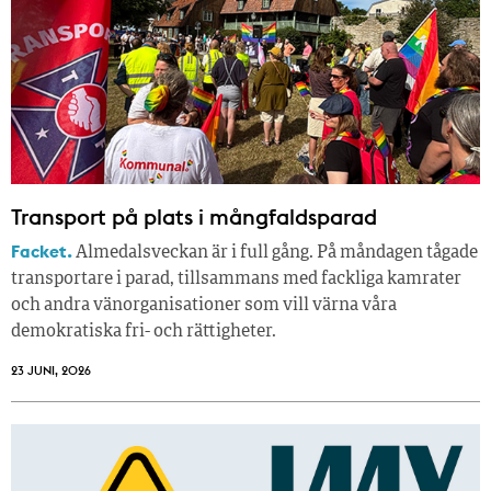
Transport på plats i mångfaldsparad
Facket.
Almedalsveckan är i full gång. På måndagen tågade
transportare i parad, tillsammans med fackliga kamrater
och andra vänorganisationer som vill värna våra
demokratiska fri- och rättigheter.
23 JUNI, 2026