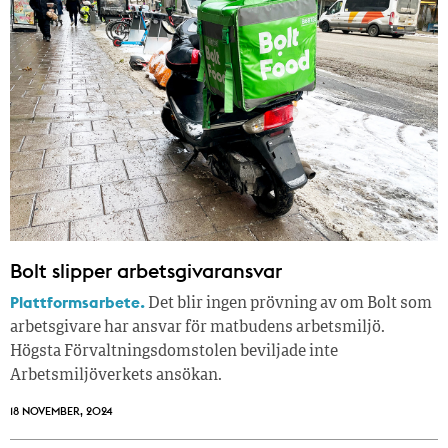
Bolt slipper arbetsgivaransvar
Plattformsarbete.
Det blir ingen prövning av om Bolt som
arbetsgivare har ansvar för matbudens arbetsmiljö.
Högsta Förvaltningsdomstolen beviljade inte
Arbetsmiljöverkets ansökan.
18 NOVEMBER, 2024