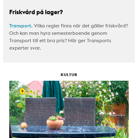
Friskvård på lager?
Transport.
Vilka regler finns när det gäller friskvård?
Och kan man hyra semesterboende genom
Transport till ett bra pris? Här ger Transports
experter svar.
KULTUR