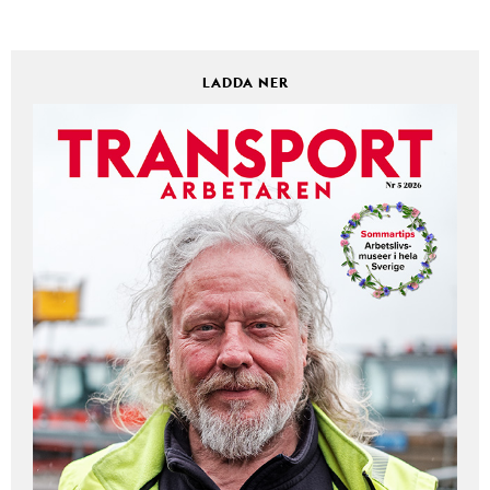
LADDA NER