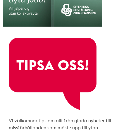
Vi välkomnar tips om allt från glada nyheter till
missförhållanden som måste upp till ytan.