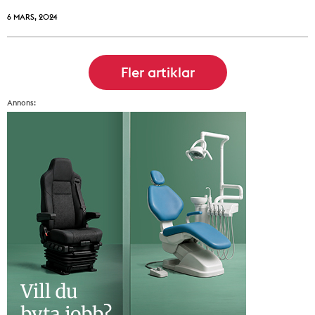
6 MARS, 2024
Annons: