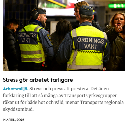
Stress gör arbetet farligare
Arbetsmiljö.
Stress och press att prestera. Det är en
förklaring till att så många av Transports yrkesgrupper
råkar ut för både hot och våld, menar Transports regionala
skyddsombud.
14 APRIL, 2026