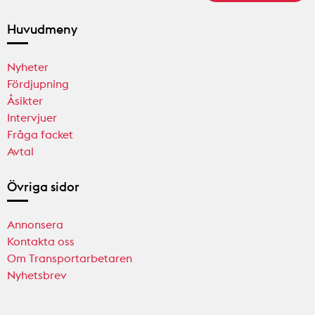
Huvudmeny
Nyheter
Fördjupning
Åsikter
Intervjuer
Fråga facket
Avtal
Övriga sidor
Annonsera
Kontakta oss
Om Transportarbetaren
Nyhetsbrev