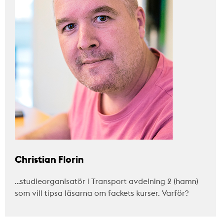
Christian Florin
…studieorganisatör i Transport avdelning 2 (hamn)
som vill tipsa läsarna om fackets kurser. Varför?