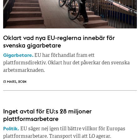
Oklart vad nya EU-reglerna innebär för
svenska gigarbetare
Gigarbetare.
EU har förhandlat fram ett
plattformsdirektiv. Oklart hur det påverkar den svenska
arbetsmarknaden.
13 MARS, 2024
Inget avtal för EU:s 28 miljoner
plattformsarbetare
Politik.
EU säger nej igen till bättre villkor för Europas
plattformsarbetare. Transport vill att LO agerar.