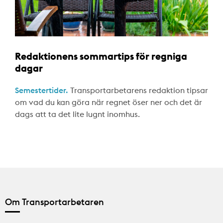
Redaktionens sommartips för regniga
dagar
Semestertider.
Transportarbetarens redaktion tipsar
om vad du kan göra när regnet öser ner och det är
dags att ta det lite lugnt inomhus.
Om Transportarbetaren