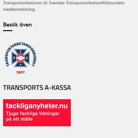
Transportarbetaren är Svenska Transportarbetareförbundets
medlemstidning.
Besök även