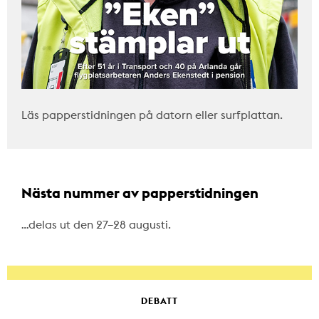
Läs papperstidningen på datorn eller surfplattan.
Nästa nummer av papperstidningen
…delas ut den 27–28 augusti.
DEBATT