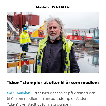
MÅNADENS MEDLEM
"Eken" stämplar ut efter 51 år som medlem
Går i pension.
Efter fyra decennier på Arlanda och
51 år som medlem i Transport stämplar Anders
”Eken” Ekenstedt ut för sista gången.