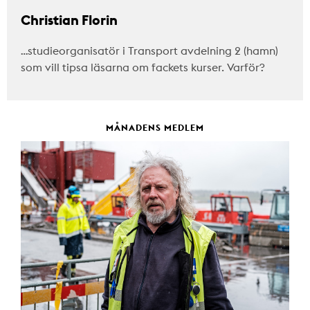
Christian Florin
…studieorganisatör i Transport avdelning 2 (hamn)
som vill tipsa läsarna om fackets kurser. Varför?
MÅNADENS MEDLEM