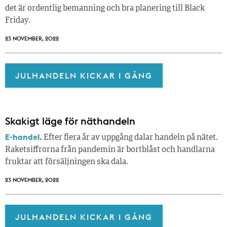
det är ordentlig bemanning och bra planering till Black
Friday.
23 NOVEMBER, 2022
JULHANDELN KICKAR I GÅNG
Skakigt läge för näthandeln
E-handel.
Efter flera år av uppgång dalar handeln på nätet.
Raketsiffrorna från pandemin är bortblåst och handlarna
fruktar att försäljningen ska dala.
23 NOVEMBER, 2022
JULHANDELN KICKAR I GÅNG