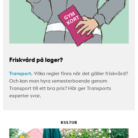
Friskvård på lager?
Transport.
Vilka regler finns när det gäller friskvård?
Och kan man hyra semesterboende genom
Transport till ett bra pris? Här ger Transports
experter svar.
KULTUR