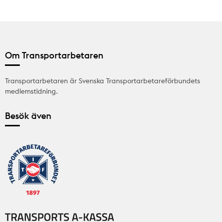
Om Transportarbetaren
Transportarbetaren är Svenska Transportarbetareförbundets
medlemstidning.
Besök även