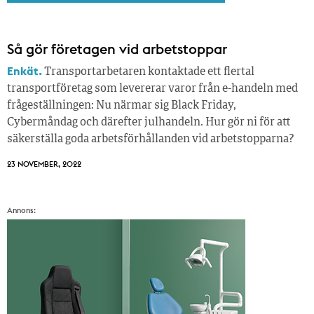
Så gör företagen vid arbetstoppar
Enkät.
Transportarbetaren kontaktade ett flertal
transportföretag som levererar varor från e-handeln med
frågeställningen: Nu närmar sig Black Friday,
Cybermåndag och därefter julhandeln. Hur gör ni för att
säkerställa goda arbetsförhållanden vid arbetstopparna?
23 NOVEMBER, 2022
Annons: