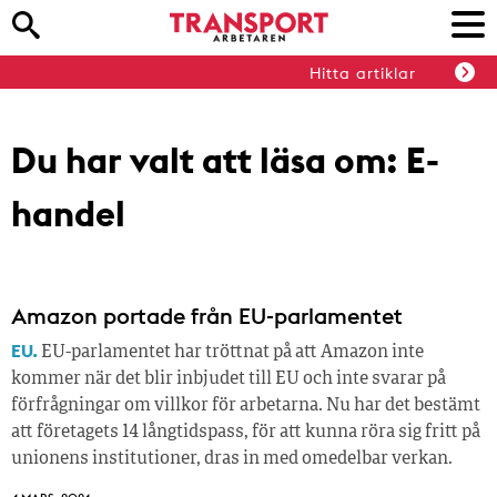
Hitta artiklar
Du har valt att läsa om:
E-
handel
Amazon portade från EU-parlamentet
EU.
EU-parlamentet har tröttnat på att Amazon inte
kommer när det blir inbjudet till EU och inte svarar på
förfrågningar om villkor för arbetarna. Nu har det bestämt
att företagets 14 långtidspass, för att kunna röra sig fritt på
unionens institutioner, dras in med omedelbar verkan.