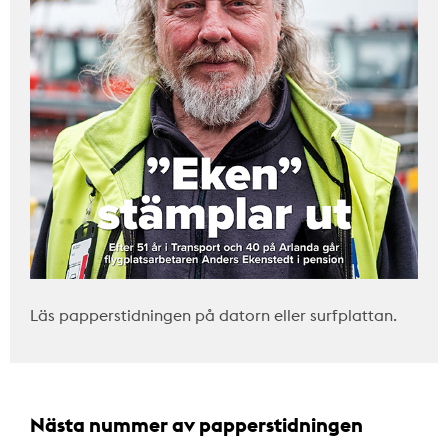
Läs papperstidningen på datorn eller surfplattan.
Nästa nummer av papperstidningen