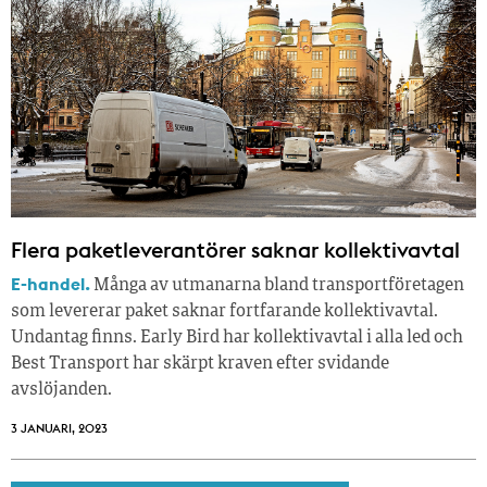
Flera paketleverantörer saknar kollektivavtal
E-handel.
Många av utmanarna bland transportföretagen
som levererar paket saknar fortfarande kollektivavtal.
Undantag finns. Early Bird har kollektivavtal i alla led och
Best Transport har skärpt kraven efter svidande
avslöjanden.
3 JANUARI, 2023