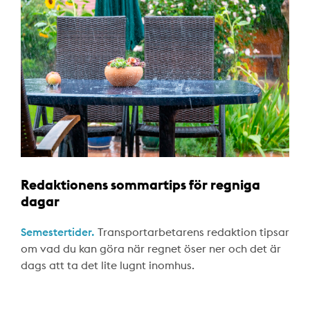
Redaktionens sommartips för regniga
dagar
Semestertider.
Transportarbetarens redaktion tipsar
om vad du kan göra när regnet öser ner och det är
dags att ta det lite lugnt inomhus.