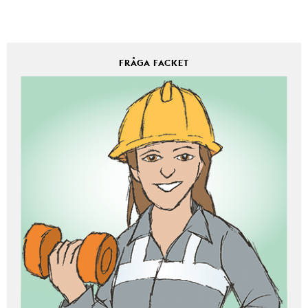
FRÅGA FACKET