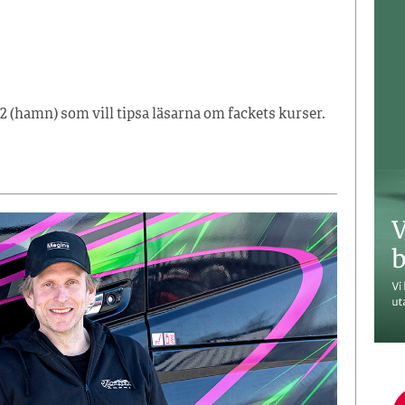
2 (hamn) som vill tipsa läsarna om fackets kurser.