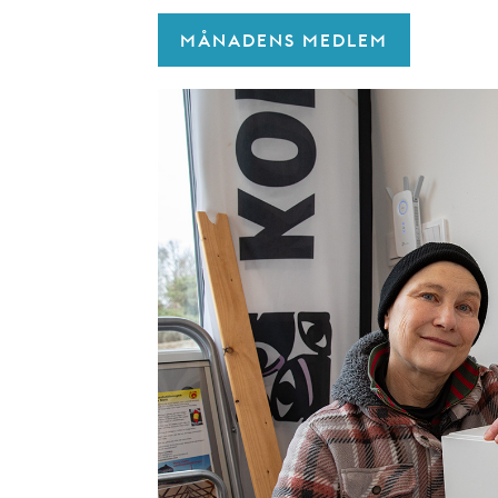
MÅNADENS MEDLEM