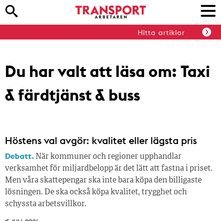
Hitta artiklar
Du har valt att läsa om:
Taxi
& färdtjänst & buss
Höstens val avgör: kvalitet eller lägsta pris
Debatt.
När kommuner och regioner upphandlar
verksamhet för miljardbelopp är det lätt att fastna i priset.
Men våra skattepengar ska inte bara köpa den billigaste
lösningen. De ska också köpa kvalitet, trygghet och
schyssta arbetsvillkor.