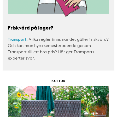
Friskvård på lager?
Transport.
Vilka regler finns när det gäller friskvård?
Och kan man hyra semesterboende genom
Transport till ett bra pris? Här ger Transports
experter svar.
KULTUR