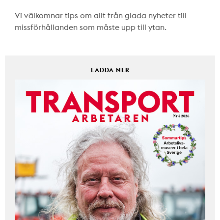
Vi välkomnar tips om allt från glada nyheter till
missförhållanden som måste upp till ytan.
LADDA NER