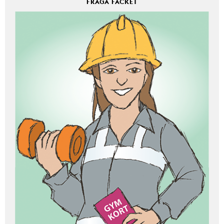
FRÅGA FACKET