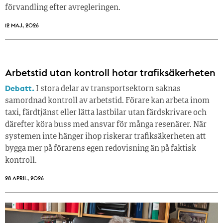
förvandling efter avregleringen.
12 MAJ, 2026
Arbetstid utan kontroll hotar trafiksäkerheten
Debatt.
I stora delar av transportsektorn saknas
samordnad kontroll av arbetstid. Förare kan arbeta inom
taxi, färdtjänst eller lätta lastbilar utan färdskrivare och
därefter köra buss med ansvar för många resenärer. När
systemen inte hänger ihop riskerar trafiksäkerheten att
bygga mer på förarens egen redovisning än på faktisk
kontroll.
28 APRIL, 2026