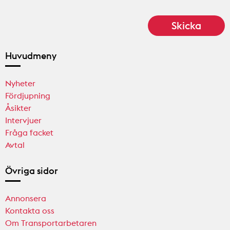
Huvudmeny
Nyheter
Fördjupning
Åsikter
Intervjuer
Fråga facket
Avtal
Övriga sidor
Annonsera
Kontakta oss
Om Transportarbetaren