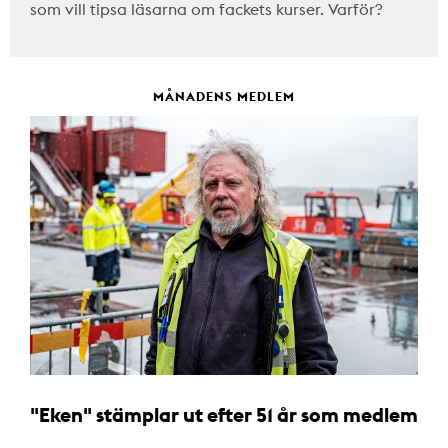
som vill tipsa läsarna om fackets kurser. Varför?
MÅNADENS MEDLEM
"Eken" stämplar ut efter 51 år som medlem