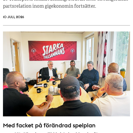
partsrelation inom gigekonomin fortsätter.
10 JULI, 2026
Med facket på förändrad spelplan