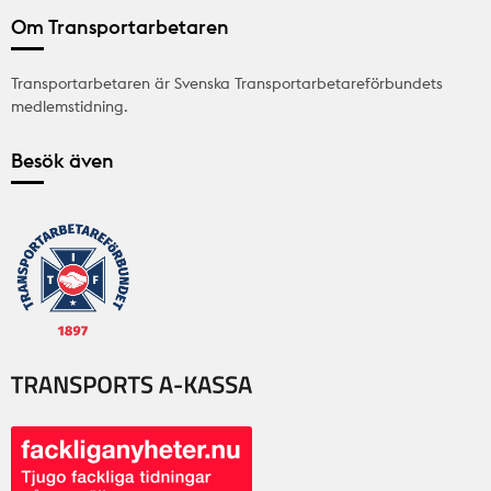
Om Transportarbetaren
Transportarbetaren är Svenska Transportarbetareförbundets
medlemstidning.
Besök även