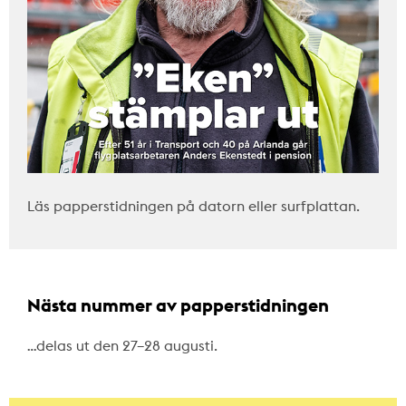
Läs papperstidningen på datorn eller surfplattan.
Nästa nummer av papperstidningen
…delas ut den 27–28 augusti.