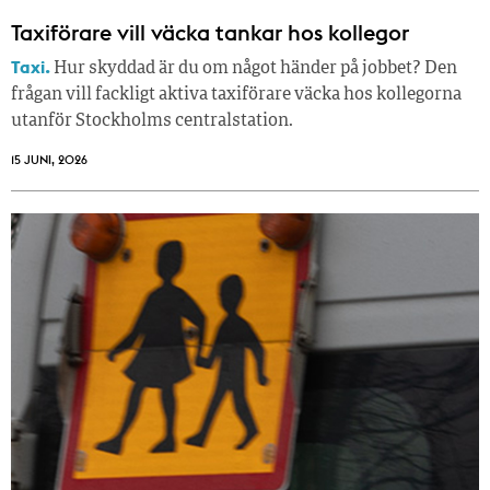
Taxiförare vill väcka tankar hos kollegor
Taxi.
Hur skyddad är du om något händer på jobbet? Den
frågan vill fackligt aktiva taxiförare väcka hos kollegorna
utanför Stockholms centralstation.
15 JUNI, 2026