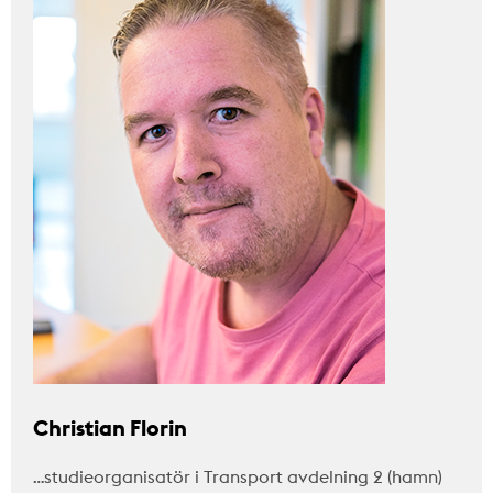
Christian Florin
…studieorganisatör i Transport avdelning 2 (hamn)