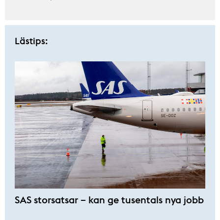
Lästips:
SAS storsatsar – kan ge tusentals nya jobb