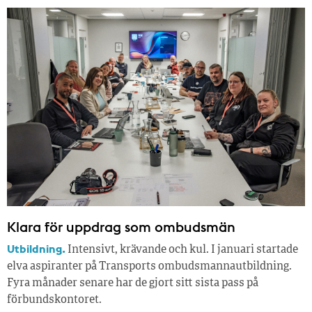
Klara för uppdrag som ombudsmän
Utbildning.
Intensivt, krävande och kul. I januari startade
elva aspiranter på Transports ombudsmannautbildning.
Fyra månader senare har de gjort sitt sista pass på
förbundskontoret.