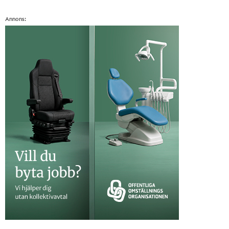
Annons: