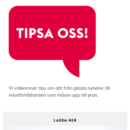
Vi välkomnar tips om allt från glada nyheter till
missförhållanden som måste upp till ytan.
LADDA NER