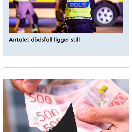
Antalet dödsfall ligger still