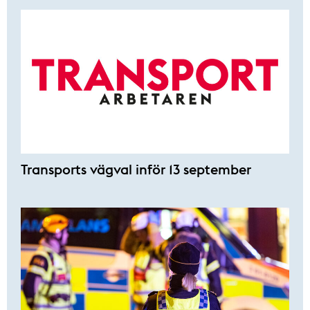
Transports vägval inför 13 september