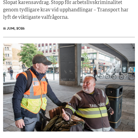
Slopat karensavdrag. Stopp för arbetslivskriminalitet
genom tydligare krav vid upphandlingar – Transport har
lyft de viktigaste valfrågorna.
16 JUNI, 2026