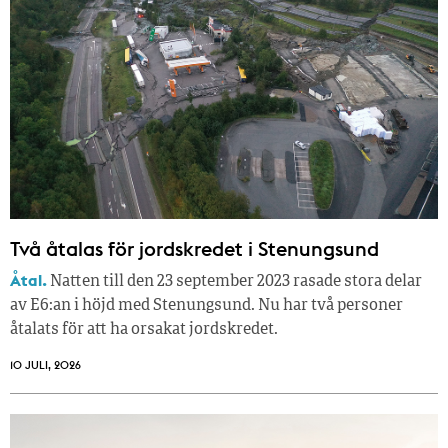
Två åtalas för jordskredet i Stenungsund
Åtal.
Natten till den 23 september 2023 rasade stora delar
av E6:an i höjd med Stenungsund. Nu har två personer
åtalats för att ha orsakat jordskredet.
10 JULI, 2026