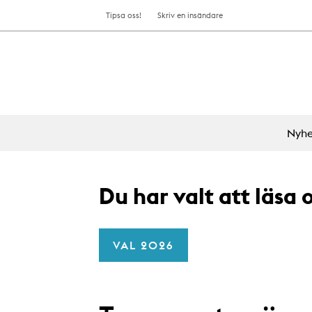
Tipsa oss!
Skriv en insändare
Nyhe
Du har valt att läsa
VAL 2026