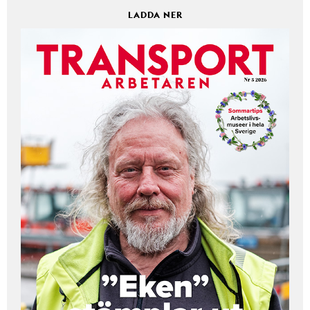
LADDA NER