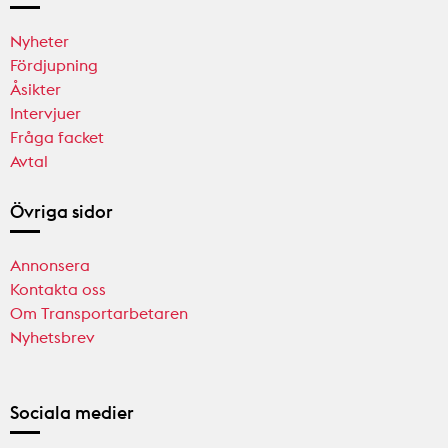
Nyheter
Fördjupning
Åsikter
Intervjuer
Fråga facket
Avtal
Övriga sidor
Annonsera
Kontakta oss
Om Transportarbetaren
Nyhetsbrev
Sociala medier