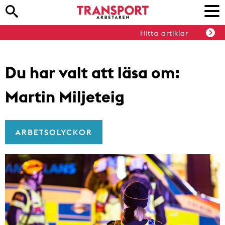
Hitta artiklar
Du har valt att läsa om:
Martin Miljeteig
ARBETSOLYCKOR