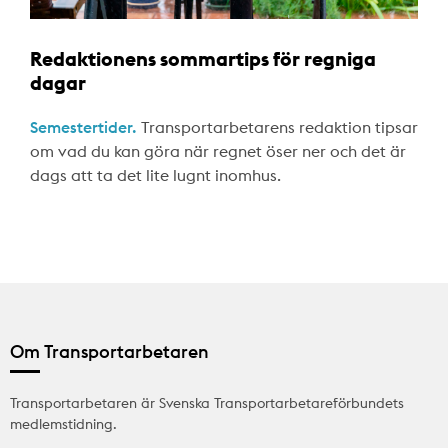
Redaktionens sommartips för regniga
dagar
Semestertider.
Transportarbetarens redaktion tipsar
om vad du kan göra när regnet öser ner och det är
dags att ta det lite lugnt inomhus.
Om Transportarbetaren
Transportarbetaren är Svenska Transportarbetareförbundets
medlemstidning.