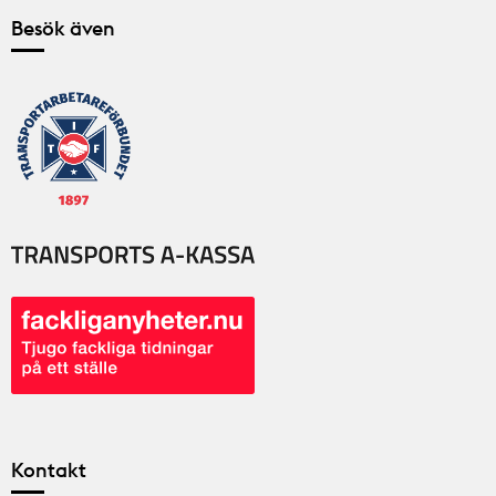
Besök även
Kontakt