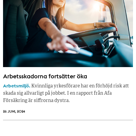
Arbetsskadorna fortsätter öka
Arbetsmiljö.
Kvinnliga yrkesförare har en förhöjd risk att
skada sig allvarligt på jobbet. I en rapport från Afa
Försäkring är siffrorna dystra.
26 JUNI, 2024