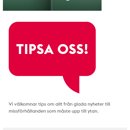
Vi välkomnar tips om allt från glada nyheter till
missförhållanden som måste upp till ytan.