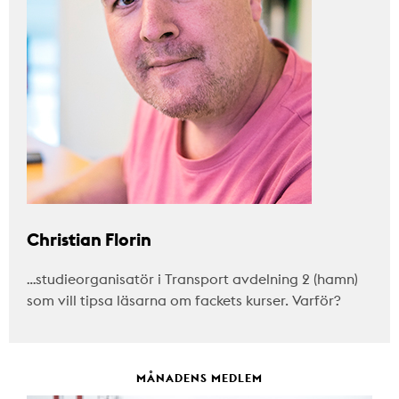
Christian Florin
…studieorganisatör i Transport avdelning 2 (hamn)
som vill tipsa läsarna om fackets kurser. Varför?
MÅNADENS MEDLEM