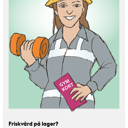
Friskvård på lager?