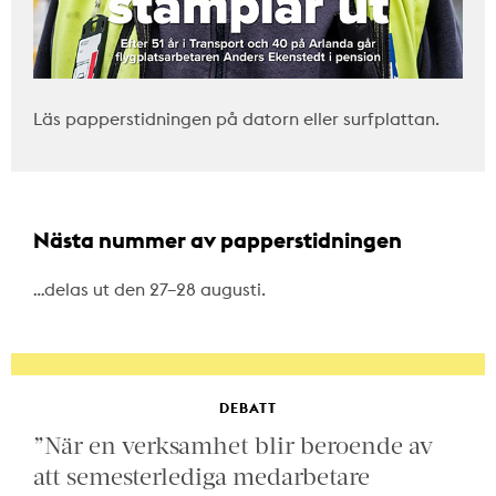
Läs papperstidningen på datorn eller surfplattan.
Nästa nummer av papperstidningen
…delas ut den 27–28 augusti.
DEBATT
”När en verksamhet blir beroende av
att semesterlediga medarbetare