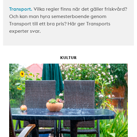
Transport.
Vilka regler finns när det gäller friskvård?
Och kan man hyra semesterboende genom
Transport till ett bra pris? Här ger Transports
experter svar.
KULTUR