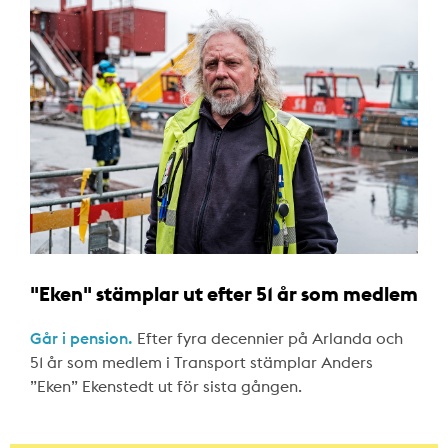
"Eken" stämplar ut efter 51 år som medlem
Går i pension.
Efter fyra decennier på Arlanda och
51 år som medlem i Transport stämplar Anders
”Eken” Ekenstedt ut för sista gången.