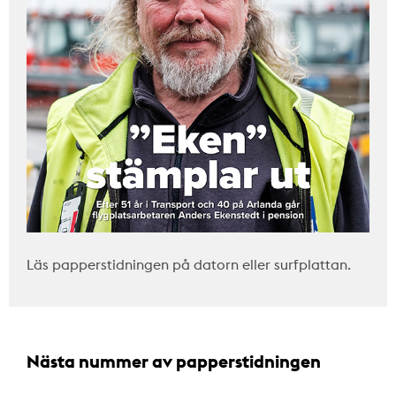
Läs papperstidningen på datorn eller surfplattan.
Nästa nummer av papperstidningen