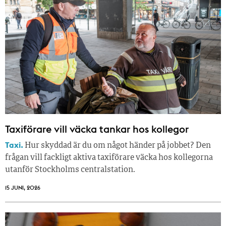
Taxiförare vill väcka tankar hos kollegor
Taxi.
Hur skyddad är du om något händer på jobbet? Den
frågan vill fackligt aktiva taxiförare väcka hos kollegorna
utanför Stockholms centralstation.
15 JUNI, 2026