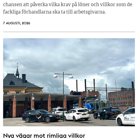
chansen att påverka vilka krav på löner och villkor som de
fackliga förhandlarna ska ta till arbetsgivarna.
7 AUGUSTI, 2026
Nya vägar mot rimliga villkor