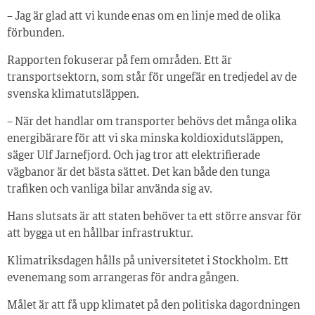
– Jag är glad att vi kunde enas om en linje med de olika
förbunden.
Rapporten fokuserar på fem områden. Ett är
transportsektorn, som står för ungefär en tredjedel av de
svenska klimatutsläppen.
– När det handlar om transporter behövs det många olika
energibärare för att vi ska minska koldioxidutsläppen,
säger Ulf Jarnefjord. Och jag tror att elektrifierade
vägbanor är det bästa sättet. Det kan både den tunga
trafiken och vanliga bilar använda sig av.
Hans slutsats är att staten behöver ta ett större ansvar för
att bygga ut en hållbar infrastruktur.
Klimatriksdagen hålls på universitetet i Stockholm. Ett
evenemang som arrangeras för andra gången.
Målet är att få upp klimatet på den politiska dagordningen