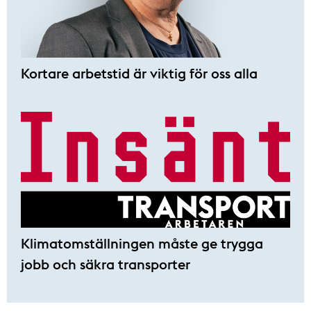
Kortare arbetstid är viktig för oss alla
Klimatomställningen måste ge trygga
jobb och säkra transporter