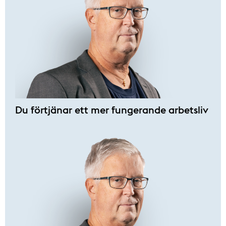
Du förtjänar ett mer fungerande arbetsliv