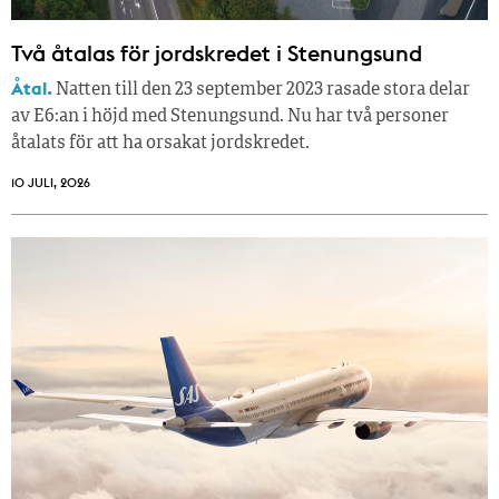
Två åtalas för jordskredet i Stenungsund
Åtal.
Natten till den 23 september 2023 rasade stora delar
av E6:an i höjd med Stenungsund. Nu har två personer
åtalats för att ha orsakat jordskredet.
10 JULI, 2026