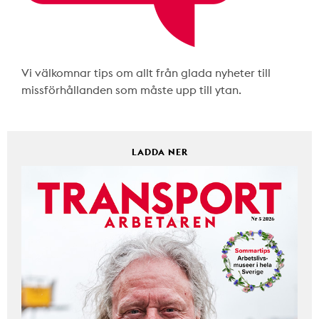
Vi välkomnar tips om allt från glada nyheter till
missförhållanden som måste upp till ytan.
LADDA NER