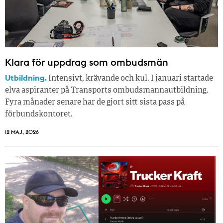
Klara för uppdrag som ombudsmän
Utbildning.
Intensivt, krävande och kul. I januari startade
elva aspiranter på Transports ombudsmannautbildning.
Fyra månader senare har de gjort sitt sista pass på
förbundskontoret.
12 MAJ, 2026