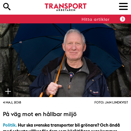
Hitta artiklar
4 MAJ, 2018
FOTO: JAN LINDKVIST
På väg mot en hållbar miljö
Politik.
Hur ska svenska transporter bli grönare? Och ändå