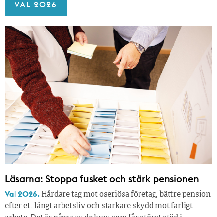
VAL 2026
Läsarna: Stoppa fusket och stärk pensionen
Val 2026.
Hårdare tag mot oseriösa företag, bättre pension
efter ett långt arbetsliv och starkare skydd mot farligt