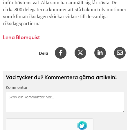
inför höstens val. Alla som har anmält sig får rösta. De
cirka 800 delegaterna kommer att stå bakom tolv motioner
som klimatriksdagen skickar vidare till de vanliga
riksdagspartierna.
Lena Blomquist
Dela
Vad tycker du? Kommentera gärna artikeln!
Kommentar