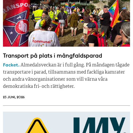
Transport på plats i mångfaldsparad
Facket.
Almedalsveckan är i full gång. På måndagen tågade
transportare i parad, tillsammans med fackliga kamrater
och andra vänorganisationer som vill värna våra
demokratiska fri- och rättigheter.
23 JUNI, 2026