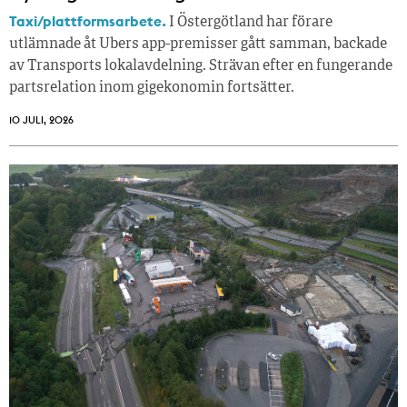
Taxi/plattformsarbete.
I Östergötland har förare
utlämnade åt Ubers app-premisser gått samman, backade
av Transports lokalavdelning. Strävan efter en fungerande
partsrelation inom gigekonomin fortsätter.
10 JULI, 2026