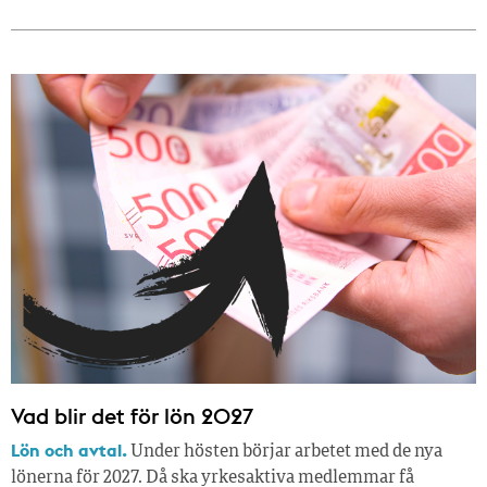
Vad blir det för lön 2027
Lön och avtal.
Under hösten börjar arbetet med de nya
lönerna för 2027. Då ska yrkesaktiva medlemmar få