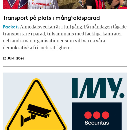
Transport på plats i mångfaldsparad
Facket.
Almedalsveckan är i full gång. På måndagen tågade
transportare i parad, tillsammans med fackliga kamrater
och andra vänorganisationer som vill värna våra
demokratiska fri- och rättigheter.
23 JUNI, 2026