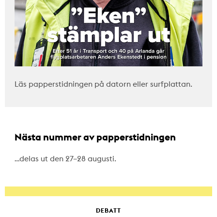
Läs papperstidningen på datorn eller surfplattan.
Nästa nummer av papperstidningen
…delas ut den 27–28 augusti.
DEBATT