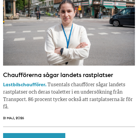
Chaufförerna sågar landets rastplatser
Lastbilschaufförer.
Tusentals chaufförer sågar landets
rastplatser och deras toaletter i en undersökning från
Transport. 86 procent tycker också att rastplatserna är för
få.
21 MAJ, 2026