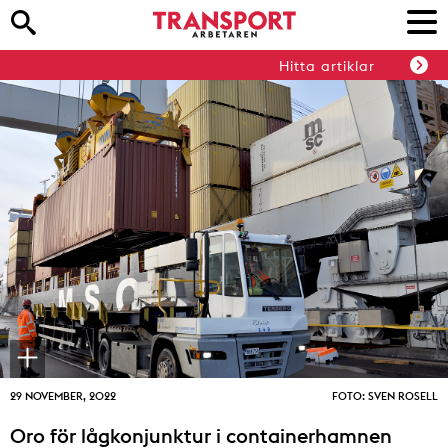
Hitta artiklar
29 NOVEMBER, 2022
FOTO: SVEN ROSELL
Oro för lågkonjunktur i containerhamnen