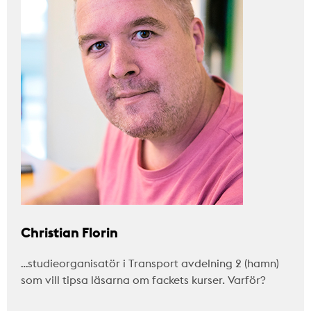
Christian Florin
…studieorganisatör i Transport avdelning 2 (hamn)
som vill tipsa läsarna om fackets kurser. Varför?