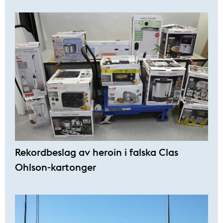
Rekordbeslag av heroin i falska Clas
Ohlson-kartonger