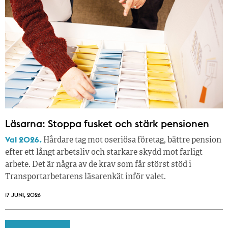
Läsarna: Stoppa fusket och stärk pensionen
Val 2026.
Hårdare tag mot oseriösa företag, bättre pension
efter ett långt arbetsliv och starkare skydd mot farligt
arbete. Det är några av de krav som får störst stöd i
Transportarbetarens läsar­enkät inför valet.
17 JUNI, 2026