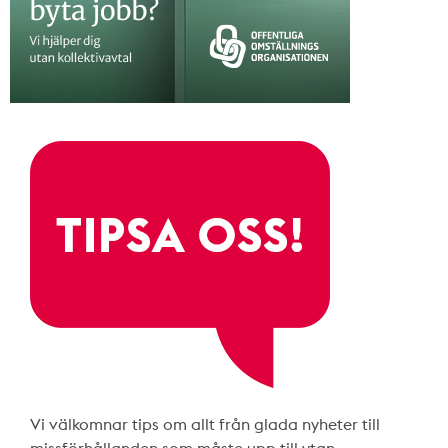
Vi välkomnar tips om allt från glada nyheter till