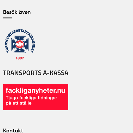
Besök även
Kontakt