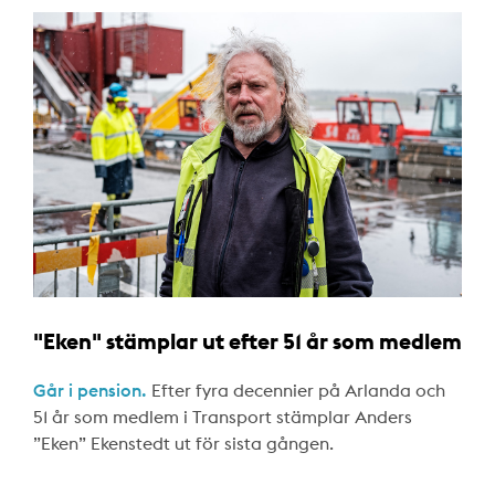
"Eken" stämplar ut efter 51 år som medlem
Går i pension.
Efter fyra decennier på Arlanda och
51 år som medlem i Transport stämplar Anders
”Eken” Ekenstedt ut för sista gången.