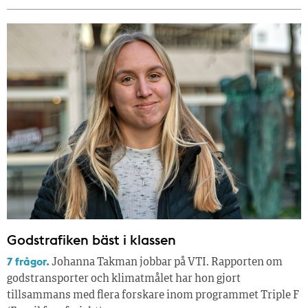
Godstrafiken bäst i klassen
7 frågor.
Johanna Takman jobbar på VTI. Rapporten om
godstransporter och klimatmålet har hon gjort
tillsammans med flera forskare inom programmet Triple F