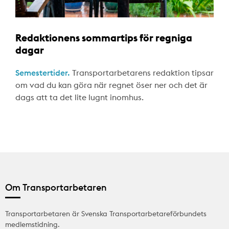
Redaktionens sommartips för regniga
dagar
Semestertider.
Transportarbetarens redaktion tipsar
om vad du kan göra när regnet öser ner och det är
dags att ta det lite lugnt inomhus.
Om Transportarbetaren
Transportarbetaren är Svenska Transportarbetareförbundets
medlemstidning.