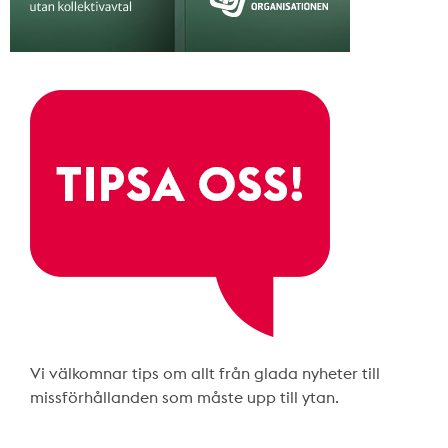
Vi välkomnar tips om allt från glada nyheter till
missförhållanden som måste upp till ytan.