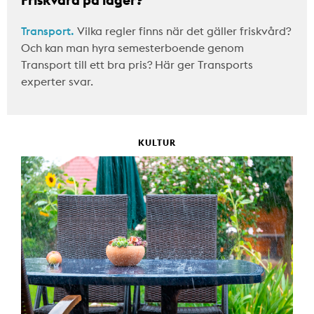
Transport.
Vilka regler finns när det gäller friskvård?
Och kan man hyra semesterboende genom
Transport till ett bra pris? Här ger Transports
experter svar.
KULTUR