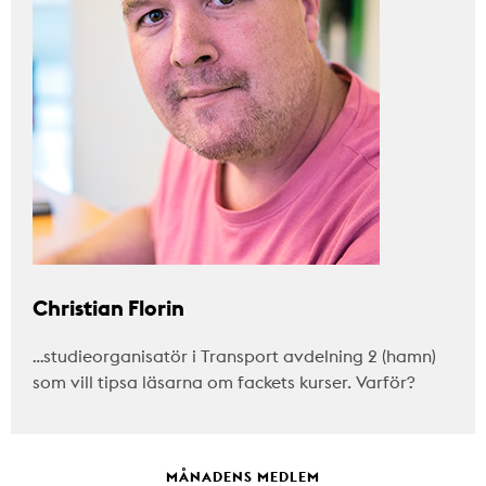
Christian Florin
…studieorganisatör i Transport avdelning 2 (hamn)
som vill tipsa läsarna om fackets kurser. Varför?
MÅNADENS MEDLEM