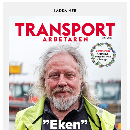
LADDA NER