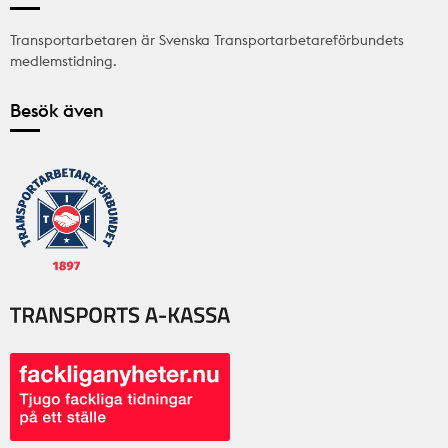
Transportarbetaren är Svenska Transportarbetareförbundets
medlemstidning.
Besök även