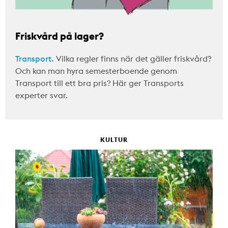
Friskvård på lager?
Transport.
Vilka regler finns när det gäller friskvård?
Och kan man hyra semesterboende genom
Transport till ett bra pris? Här ger Transports
experter svar.
KULTUR