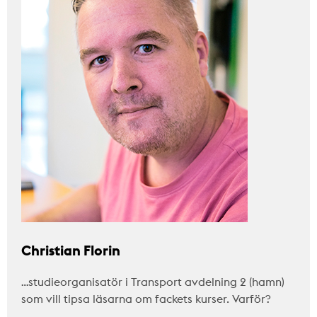
Christian Florin
…studieorganisatör i Transport avdelning 2 (hamn)
som vill tipsa läsarna om fackets kurser. Varför?