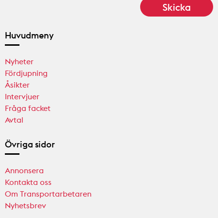
Huvudmeny
Nyheter
Fördjupning
Åsikter
Intervjuer
Fråga facket
Avtal
Övriga sidor
Annonsera
Kontakta oss
Om Transportarbetaren
Nyhetsbrev