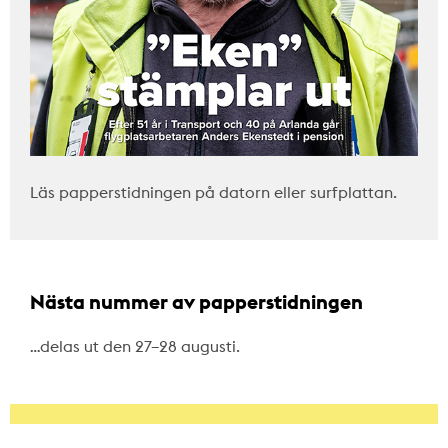
Läs papperstidningen på datorn eller surfplattan.
Nästa nummer av papperstidningen
…delas ut den 27–28 augusti.