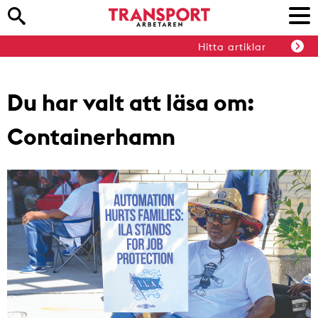
Hitta artiklar
Du har valt att läsa om:
Containerhamn