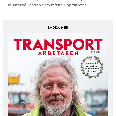
missförhållanden som måste upp till ytan.
LADDA NER