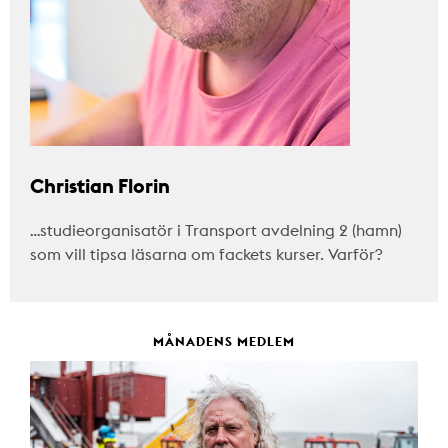
Christian Florin
…studieorganisatör i Transport avdelning 2 (hamn)
som vill tipsa läsarna om fackets kurser. Varför?
MÅNADENS MEDLEM