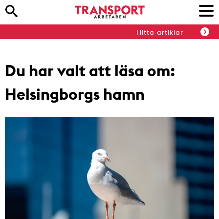
Hitta artiklar
Du har valt att läsa om:
Helsingborgs hamn