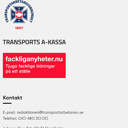
Kontakt
E-post: redaktionen@transportarbetaren.se
Telefon: 010-480 30 00