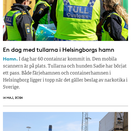
En dag med tullarna i Helsingborgs hamn
Hamn.
I dag har 60 containrar kommit in. Den mobila
scannern är på plats. Tullarna och hunden Sadie har börjat
ett pass. Både färjehamnen och containerhamnen i
Helsingborg ligger i topp när det gäller beslag av narkotika i
Sverige.
14 MAJ, 2024