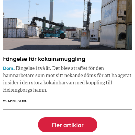
Fängelse för kokainsmuggling
Dom.
Fängelse i två år. Det blev straffet för den
hamnarbetare som mot sitt nekande döms för att ha agerat
insider i den stora kokainhärvan med koppling till
Helsingborgs hamn.
23 APRIL, 2024