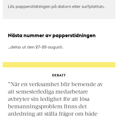
Läs papperstidningen på datorn eller surfplattan.
Nästa nummer av papperstidningen
…delas ut den 27–28 augusti.
DEBATT
”När en verksamhet blir beroende av
att semesterlediga medarbetare
avbryter sin ledighet för att lösa
bemanningsproblem finns det
anledning att ställa frågor om både