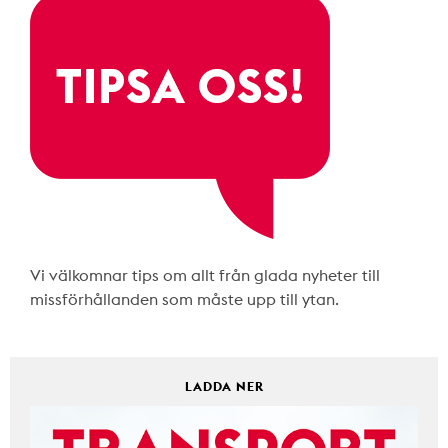
Vi välkomnar tips om allt från glada nyheter till
missförhållanden som måste upp till ytan.
LADDA NER