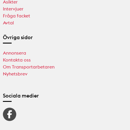
Åsikter
Intervjuer
Fråga facket
Avtal
Övriga sidor
Annonsera
Kontakta oss
Om Transportarbetaren
Nyhetsbrev
Sociala medier