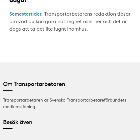
Semestertider.
Transportarbetarens redaktion tipsar
om vad du kan göra när regnet öser ner och det är
dags att ta det lite lugnt inomhus.
Om Transportarbetaren
Transportarbetaren är Svenska Transportarbetareförbundets
medlemstidning.
Besök även