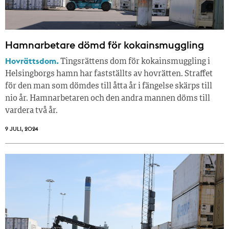
Hamnarbetare dömd för kokainsmuggling
Hovrättsdom.
Tingsrättens dom för kokainsmuggling i
Helsingborgs hamn har fastställts av hovrätten. Straffet
för den man som dömdes till åtta år i fängelse skärps till
nio år. Hamnarbetaren och den andra mannen döms till
vardera två år.
9 JULI, 2024