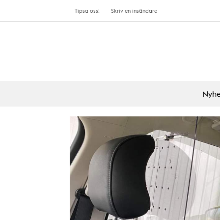
Tipsa oss!
Skriv en insändare
Nyhe