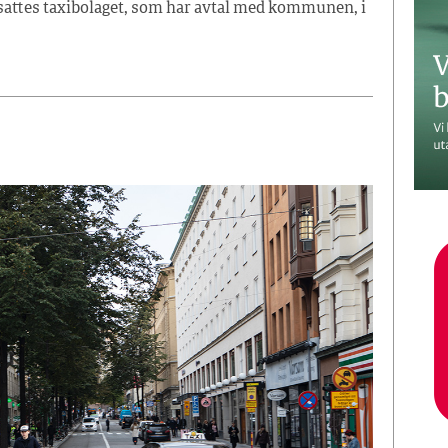
rsattes taxibolaget, som har avtal med kommunen, i