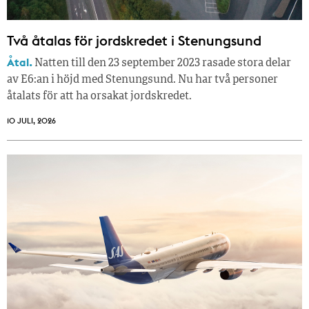
Två åtalas för jordskredet i Stenungsund
Åtal.
Natten till den 23 september 2023 rasade stora delar
av E6:an i höjd med Stenungsund. Nu har två personer
åtalats för att ha orsakat jordskredet.
10 JULI, 2026