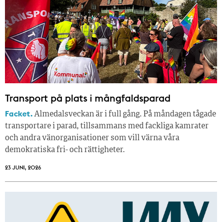
Transport på plats i mångfaldsparad
Facket.
Almedalsveckan är i full gång. På måndagen tågade
transportare i parad, tillsammans med fackliga kamrater
och andra vänorganisationer som vill värna våra
demokratiska fri- och rättigheter.
23 JUNI, 2026