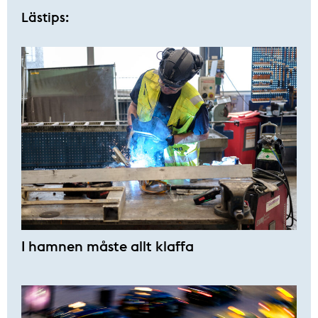
Lästips:
I hamnen måste allt klaffa