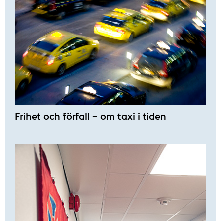
Frihet och förfall – om taxi i tiden