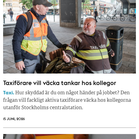
Taxiförare vill väcka tankar hos kollegor
Taxi.
Hur skyddad är du om något händer på jobbet? Den
frågan vill fackligt aktiva taxiförare väcka hos kollegorna
utanför Stockholms centralstation.
15 JUNI, 2026