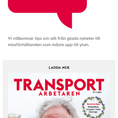
Vi välkomnar tips om allt från glada nyheter till
missförhållanden som måste upp till ytan.
LADDA NER