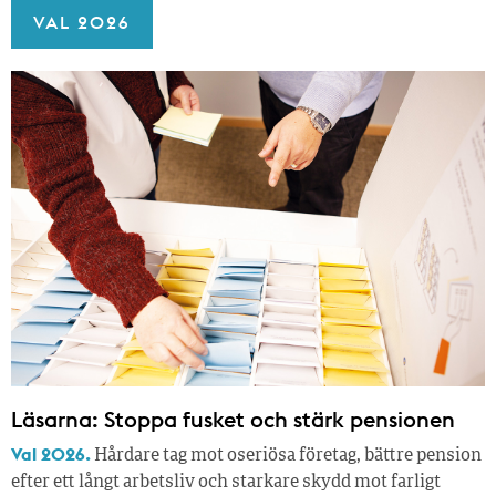
VAL 2026
Läsarna: Stoppa fusket och stärk pensionen
Val 2026.
Hårdare tag mot oseriösa företag, bättre pension
efter ett långt arbetsliv och starkare skydd mot farligt