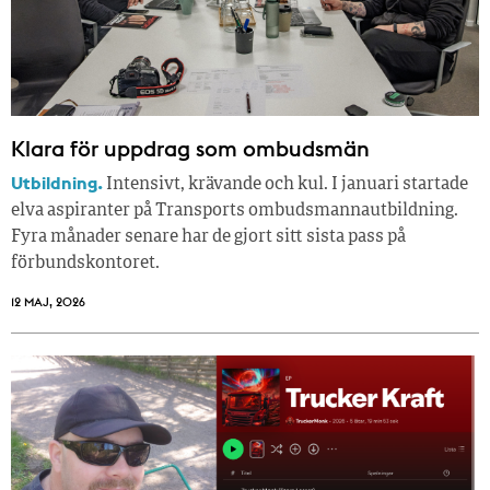
Klara för uppdrag som ombudsmän
Utbildning.
Intensivt, krävande och kul. I januari startade
elva aspiranter på Transports ombudsmannautbildning.
Fyra månader senare har de gjort sitt sista pass på
förbundskontoret.
12 MAJ, 2026