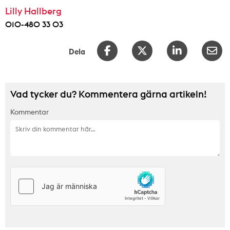
Lilly Hallberg
010-480 33 03
Dela
Vad tycker du? Kommentera gärna artikeln!
Kommentar