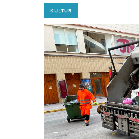
KULTUR