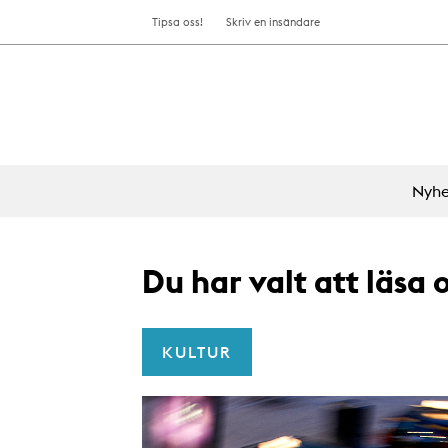
Tipsa oss!
Skriv en insändare
Nyhe
Du har valt att läsa
KULTUR