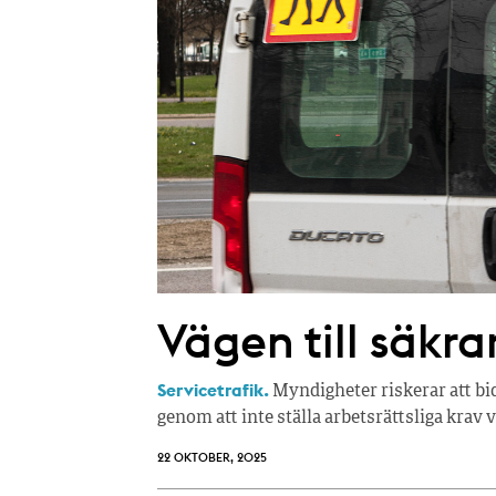
Vägen till säkr
Servicetrafik.
Myndigheter riskerar att bid
genom att inte ställa arbetsrättsliga krav
22 OKTOBER, 2025