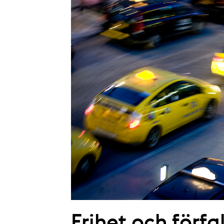
Frihet och förfal