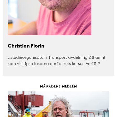
Christian Florin
…studieorganisatör i Transport avdelning 2 (hamn)
som vill tipsa läsarna om fackets kurser. Varför?
MÅNADENS MEDLEM