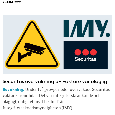
23 JUNI, 2026
Securitas övervakning av väktare var olaglig
Bevakning.
Under två provperioder övervakade Securitas
väktare i rondbilar. Det var integritetskränkande och
olagligt, enligt ett nytt beslut från
Integritetsskyddsmyndigheten (IMY).