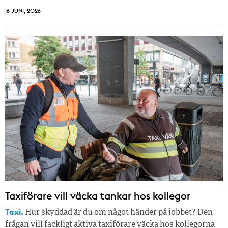
16 JUNI, 2026
Taxiförare vill väcka tankar hos kollegor
Taxi.
Hur skyddad är du om något händer på jobbet? Den
frågan vill fackligt aktiva taxiförare väcka hos kollegorna