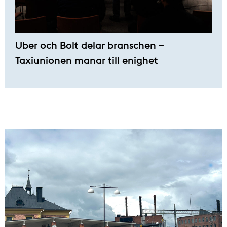
Uber och Bolt delar branschen –
Taxiunionen manar till enighet