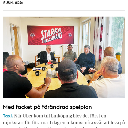
17 JUNI, 2026
Med facket på förändrad spelplan
Taxi.
När Uber kom till Linköping blev det först en
mjukstart för förarna. I dag en inkomst ofta svår att leva på