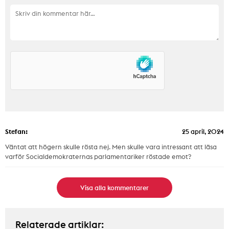
Stefan:
25 april, 2024
Väntat att högern skulle rösta nej. Men skulle vara intressant att läsa
varför Socialdemokraternas parlamentariker röstade emot?
Visa alla kommentarer
Relaterade artiklar: