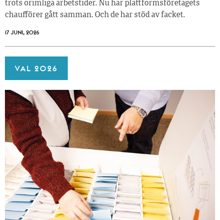
trots orimliga arbetstider. Nu har plattformsföretagets
chaufförer gått samman. Och de har stöd av facket.
17 JUNI, 2026
VAL 2026