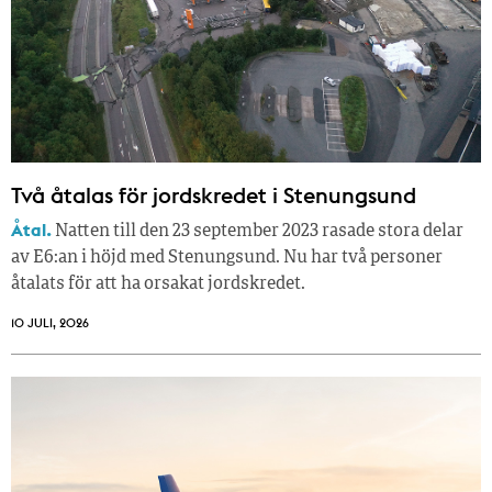
Två åtalas för jordskredet i Stenungsund
Åtal.
Natten till den 23 september 2023 rasade stora delar
av E6:an i höjd med Stenungsund. Nu har två personer
åtalats för att ha orsakat jordskredet.
10 JULI, 2026