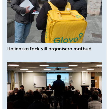
Italienska fack vill organisera matbud