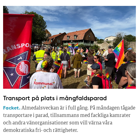
Transport på plats i mångfaldsparad
Facket.
Almedalsveckan är i full gång. På måndagen tågade
transportare i parad, tillsammans med fackliga kamrater
och andra vänorganisationer som vill värna våra
demokratiska fri- och rättigheter.