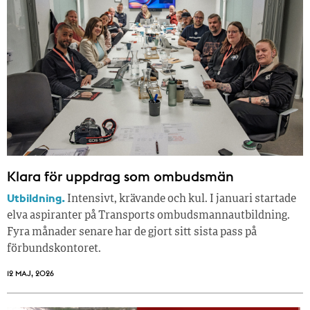
Klara för uppdrag som ombudsmän
Utbildning.
Intensivt, krävande och kul. I januari startade
elva aspiranter på Transports ombudsmannautbildning.
Fyra månader senare har de gjort sitt sista pass på
förbundskontoret.
12 MAJ, 2026