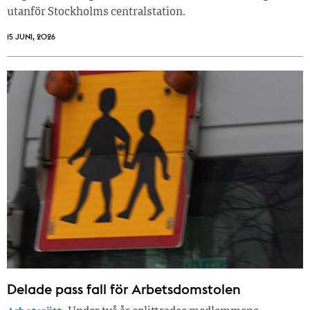
utanför Stockholms centralstation.
15 JUNI, 2026
Delade pass fall för Arbetsdomstolen