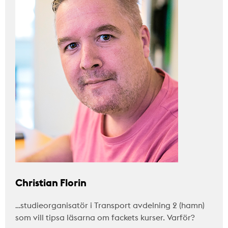
Christian Florin
…studieorganisatör i Transport avdelning 2 (hamn)
som vill tipsa läsarna om fackets kurser. Varför?