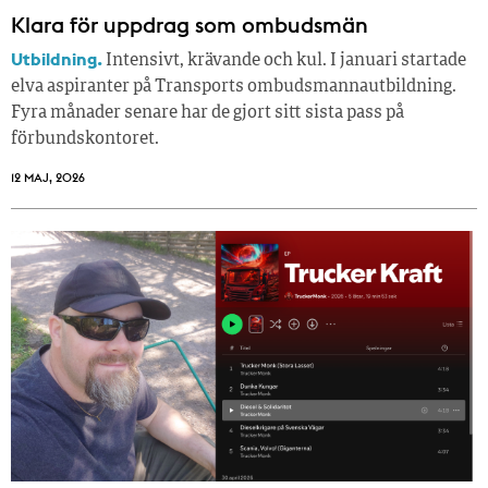
Klara för uppdrag som ombudsmän
Utbildning.
Intensivt, krävande och kul. I januari startade
elva aspiranter på Transports ombudsmannautbildning.
Fyra månader senare har de gjort sitt sista pass på
förbundskontoret.
12 MAJ, 2026