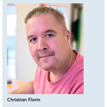
Christian Florin