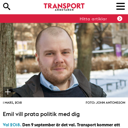
Hitta artiklar
1 MARS, 2018
FOTO: JOHN ANTONSSON
Emil vill prata politik med dig
Val 2018.
Den 9 september är det val. Transport kommer att