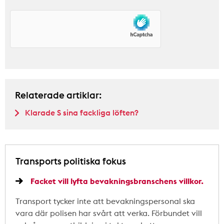
Relaterade artiklar:
Klarade S sina fackliga löften?
Transports politiska fokus
Facket vill lyfta bevakningsbranschens villkor.
Transport tycker inte att bevakningspersonal ska
vara där polisen har svårt att verka. Förbundet vill