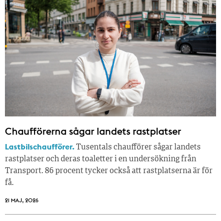
Chaufförerna sågar landets rastplatser
Lastbilschaufförer.
Tusentals chaufförer sågar landets
rastplatser och deras toaletter i en undersökning från
Transport. 86 procent tycker också att rastplatserna är för
få.
21 MAJ, 2026