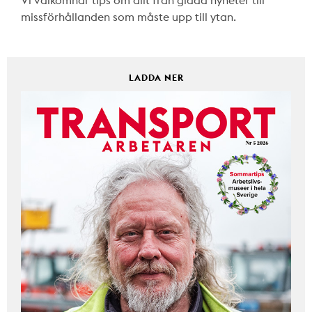
missförhållanden som måste upp till ytan.
LADDA NER