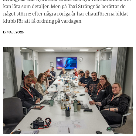
kan låta som detaljer. Men på Taxi Strängnäs berättar de
något större: efter några röriga år har chaufförerna bildat
klubb för att få ordning på vardagen.
13 MAJ, 2026