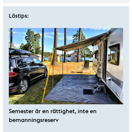
Lästips:
Semester är en rättighet, inte en
bemanningsreserv