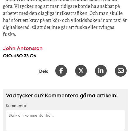
göra. Vi tycker nog att man tidigare borde ha snabbat på
arbetet med den olagliga inrikestrafiken. Och man skulle
ha infört ett krav på att kör- och vilotidsboken inom taxi är
digitaliserad, så att det inte går att fuska eller tvingas
fuska.
John Antonsson
010-480 33 06
Dela
Vad tycker du? Kommentera gärna artikeln!
Kommentar