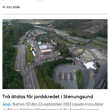
10 JULI, 2026
Två åtalas för jordskredet i Stenungsund
Åtal.
Natten till den 23 september 2023 rasade stora delar