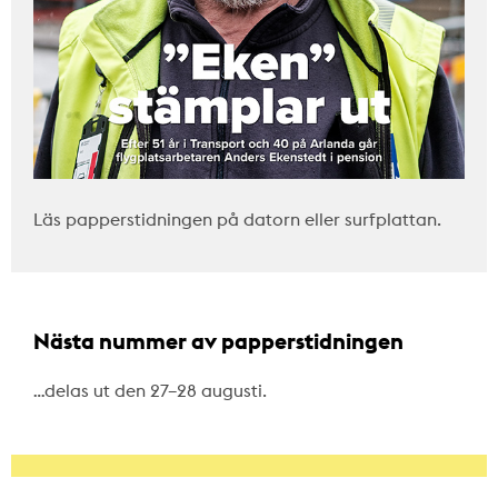
Läs papperstidningen på datorn eller surfplattan.
Nästa nummer av papperstidningen
…delas ut den 27–28 augusti.