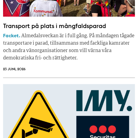
Transport på plats i mångfaldsparad
Facket.
Almedalsveckan är i full gång. På måndagen tågade
transportare i parad, tillsammans med fackliga kamrater
och andra vänorganisationer som vill värna våra
demokratiska fri- och rättigheter.
23 JUNI, 2026