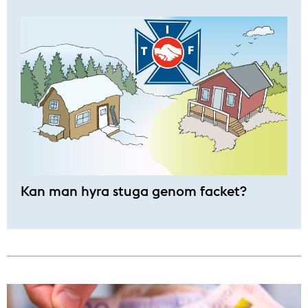
Kan man hyra stuga genom facket?