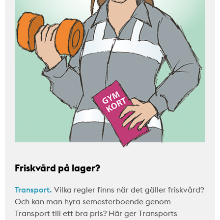
Friskvård på lager?
Transport.
Vilka regler finns när det gäller friskvård?
Och kan man hyra semesterboende genom
Transport till ett bra pris? Här ger Transports