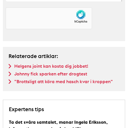
Relaterade artiklar:
Helgens joint kan kosta dig jobbet!
Johnny fick sparken efter drogtest
”Brottsligt att köra med hasch kvar i kroppen”
Expertens tips
Ta det svåra samtalet, manar Ingela Eriksson,