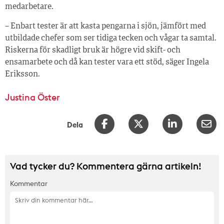
medarbetare.
– Enbart tester är att kasta pengarna i sjön, jämfört med
utbildade chefer som ser tidiga tecken och vågar ta samtal.
Riskerna för skadligt bruk är högre vid skift- och
ensamarbete och då kan tester vara ett stöd, säger Ingela
Eriksson.
Justina Öster
Dela
Vad tycker du? Kommentera gärna artikeln!
Kommentar