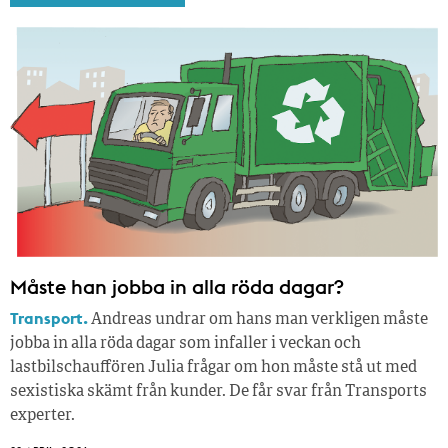
Måste han jobba in alla röda dagar?
Transport.
Andreas undrar om hans man verkligen måste
jobba in alla röda dagar som infaller i veckan och
lastbilschauffören Julia frågar om hon måste stå ut med
sexistiska skämt från kunder. De får svar från Transports
experter.