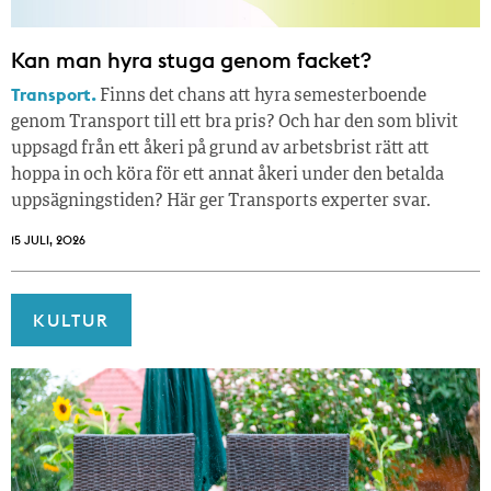
Kan man hyra stuga genom facket?
Transport.
Finns det chans att hyra semesterboende
genom Transport till ett bra pris? Och har den som blivit
uppsagd från ett åkeri på grund av arbetsbrist rätt att
hoppa in och köra för ett annat åkeri under den betalda
uppsägningstiden? Här ger Transports experter svar.
15 JULI, 2026
KULTUR