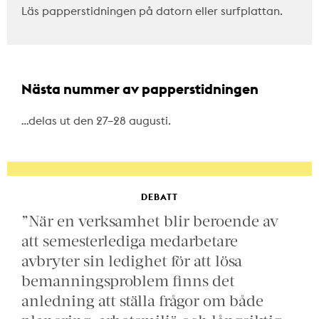
Läs papperstidningen på datorn eller surfplattan.
Nästa nummer av papperstidningen
…delas ut den 27–28 augusti.
DEBATT
”När en verksamhet blir beroende av
att semesterlediga medarbetare
avbryter sin ledighet för att lösa
bemanningsproblem finns det
anledning att ställa frågor om både