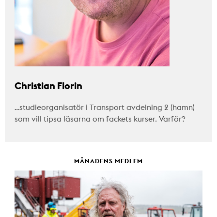
Christian Florin
…studieorganisatör i Transport avdelning 2 (hamn)
som vill tipsa läsarna om fackets kurser. Varför?
MÅNADENS MEDLEM