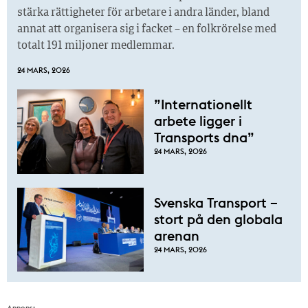
stärka rättigheter för arbetare i andra länder, bland
annat att organisera sig i facket – en folkrörelse med
totalt 191 miljoner medlemmar.
24 MARS, 2026
”Internationellt
arbete ligger i
Transports dna”
24 MARS, 2026
Svenska Transport –
stort på den globala
arenan
24 MARS, 2026