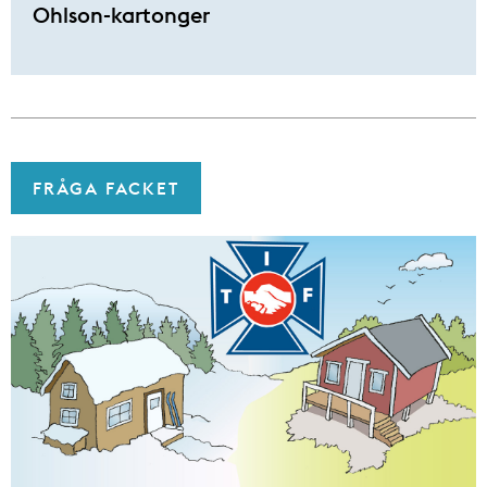
Ohlson-kartonger
FRÅGA FACKET