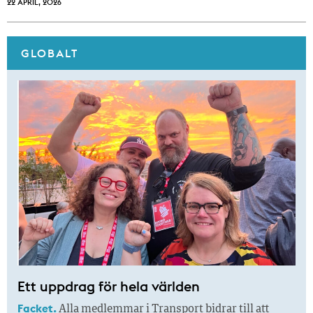
22 APRIL, 2026
GLOBALT
Ett uppdrag för hela världen
Facket.
Alla medlemmar i Transport bidrar till att