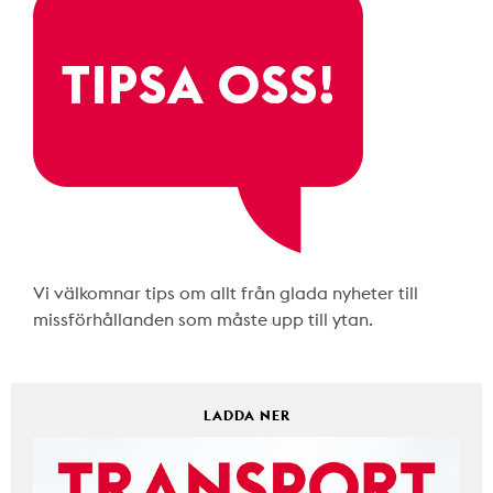
Vi välkomnar tips om allt från glada nyheter till
missförhållanden som måste upp till ytan.
LADDA NER