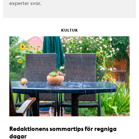
experter svar.
KULTUR
Redaktionens sommartips för regniga
dagar