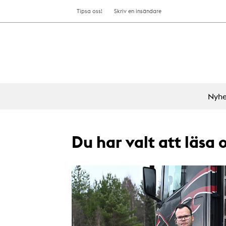
Tipsa oss!
Skriv en insändare
Nyhe
Du har valt att läsa