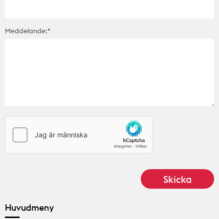
Meddelande:*
Huvudmeny