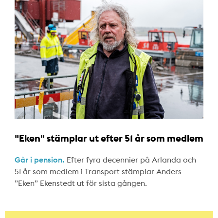
"Eken" stämplar ut efter 51 år som medlem
Går i pension.
Efter fyra decennier på Arlanda och
51 år som medlem i Transport stämplar Anders
”Eken” Ekenstedt ut för sista gången.