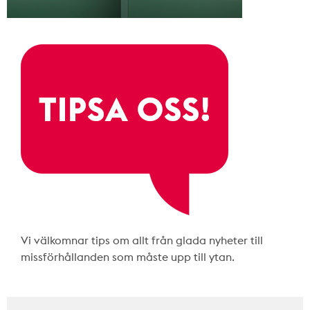
Vi välkomnar tips om allt från glada nyheter till
missförhållanden som måste upp till ytan.