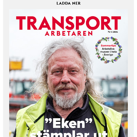
LADDA NER