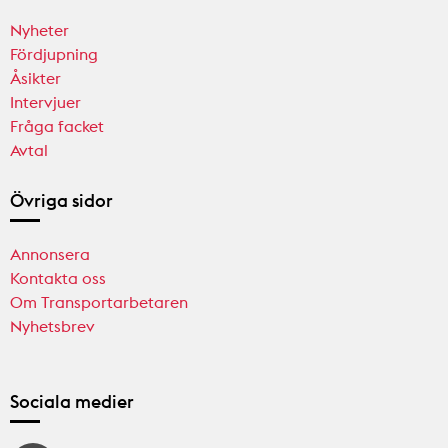
Nyheter
Fördjupning
Åsikter
Intervjuer
Fråga facket
Avtal
Övriga sidor
Annonsera
Kontakta oss
Om Transportarbetaren
Nyhetsbrev
Sociala medier