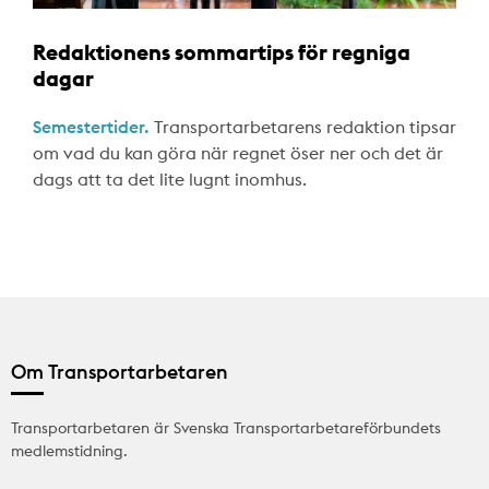
Redaktionens sommartips för regniga
dagar
Semestertider.
Transportarbetarens redaktion tipsar
om vad du kan göra när regnet öser ner och det är
dags att ta det lite lugnt inomhus.
Om Transportarbetaren
Transportarbetaren är Svenska Transportarbetareförbundets
medlemstidning.