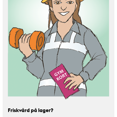
Friskvård på lager?