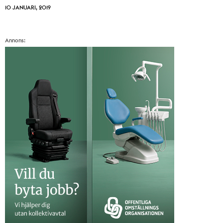
10 JANUARI, 2019
Annons: