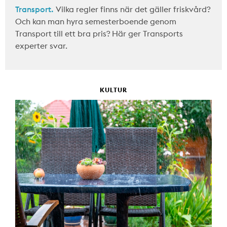
Transport.
Vilka regler finns när det gäller friskvård?
Och kan man hyra semesterboende genom
Transport till ett bra pris? Här ger Transports
experter svar.
KULTUR