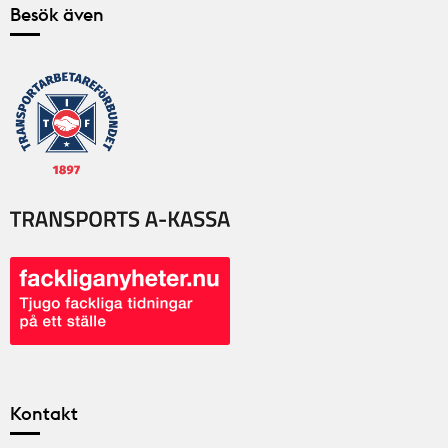
Besök även
Kontakt