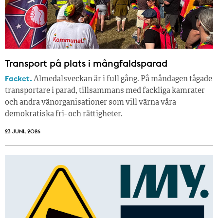
Transport på plats i mångfaldsparad
Facket.
Almedalsveckan är i full gång. På måndagen tågade
transportare i parad, tillsammans med fackliga kamrater
och andra vänorganisationer som vill värna våra
demokratiska fri- och rättigheter.
23 JUNI, 2026