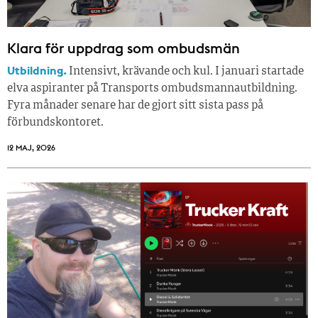
Klara för uppdrag som ombudsmän
Utbildning.
Intensivt, krävande och kul. I januari startade
elva aspiranter på Transports ombudsmannautbildning.
Fyra månader senare har de gjort sitt sista pass på
förbundskontoret.
12 MAJ, 2026