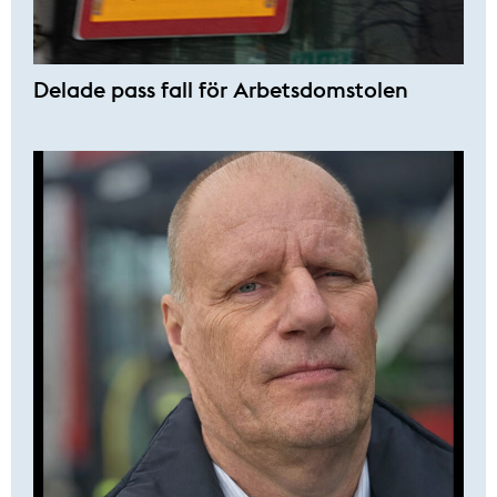
Delade pass fall för Arbetsdomstolen