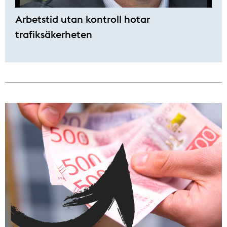
Arbetstid utan kontroll hotar
trafiksäkerheten