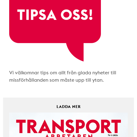
Vi välkomnar tips om allt från glada nyheter till
missförhållanden som måste upp till ytan.
LADDA NER