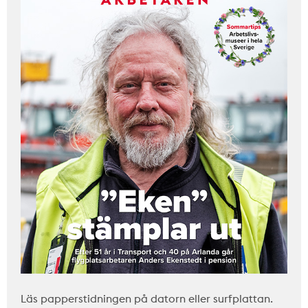
Läs papperstidningen på datorn eller surfplattan.