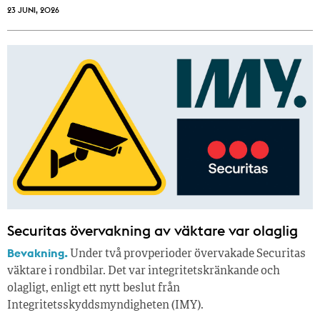
23 JUNI, 2026
Securitas övervakning av väktare var olaglig
Bevakning.
Under två provperioder övervakade Securitas
väktare i rondbilar. Det var integritetskränkande och
olagligt, enligt ett nytt beslut från
Integritetsskyddsmyndigheten (IMY).