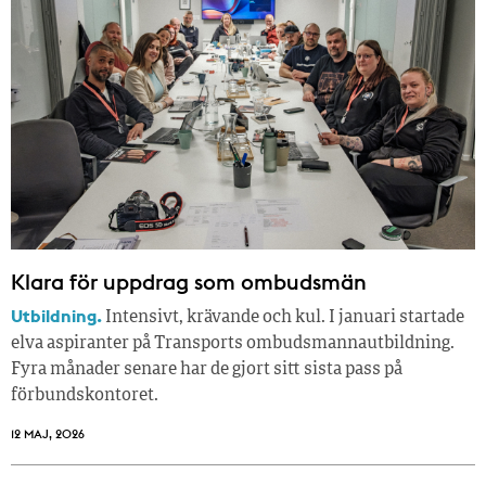
Klara för uppdrag som ombudsmän
Utbildning.
Intensivt, krävande och kul. I januari startade
elva aspiranter på Transports ombudsmannautbildning.
Fyra månader senare har de gjort sitt sista pass på
förbundskontoret.
12 MAJ, 2026