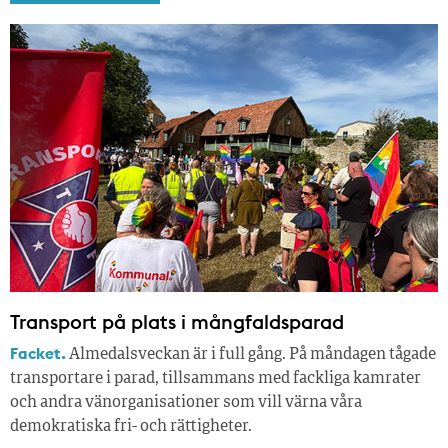
Transport på plats i mångfaldsparad
Facket.
Almedalsveckan är i full gång. På måndagen tågade
transportare i parad, tillsammans med fackliga kamrater
och andra vänorganisationer som vill värna våra
demokratiska fri- och rättigheter.