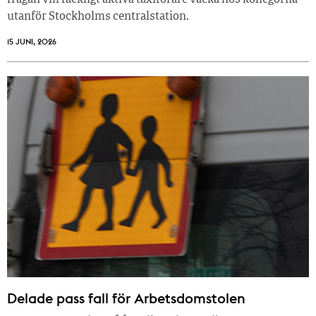
utanför Stockholms centralstation.
15 JUNI, 2026
Delade pass fall för Arbetsdomstolen