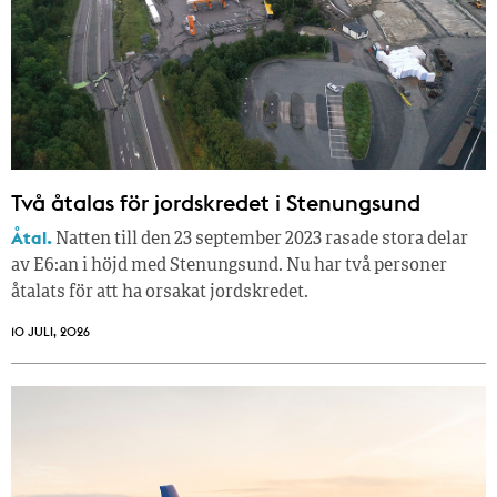
Två åtalas för jordskredet i Stenungsund
Åtal.
Natten till den 23 september 2023 rasade stora delar
av E6:an i höjd med Stenungsund. Nu har två personer
åtalats för att ha orsakat jordskredet.
10 JULI, 2026