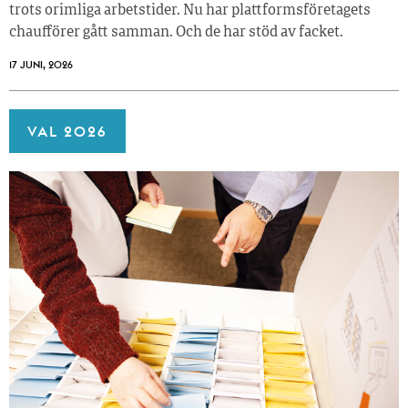
trots orimliga arbetstider. Nu har plattformsföretagets
chaufförer gått samman. Och de har stöd av facket.
17 JUNI, 2026
VAL 2026