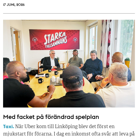
17 JUNI, 2026
Med facket på förändrad spelplan
Taxi.
När Uber kom till Linköping blev det först en
mjukstart för förarna. I dag en inkomst ofta svår att leva på