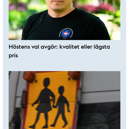
Höstens val avgör: kvalitet eller lägsta
pris