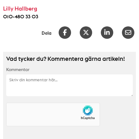
Lilly Hallberg
010-480 33 03
Dela
Vad tycker du? Kommentera gärna artikeln!
Kommentar