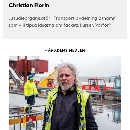
Christian Florin
…studieorganisatör i Transport avdelning 2 (hamn)
som vill tipsa läsarna om fackets kurser. Varför?
MÅNADENS MEDLEM