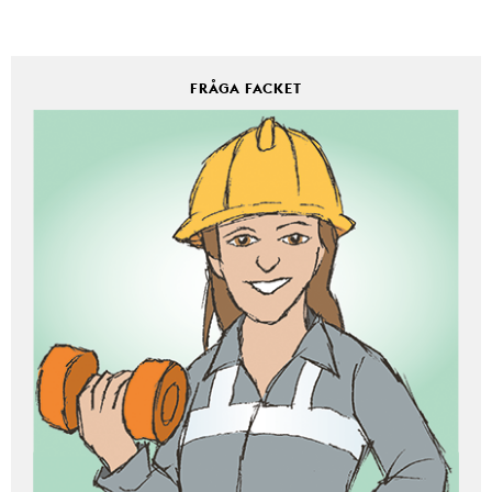
FRÅGA FACKET