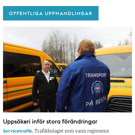
OFFENTLIGA UPPHANDLINGAR
Uppsökeri inför stora förändringar
Servicetrafik.
Trafikbolaget som vann regionens