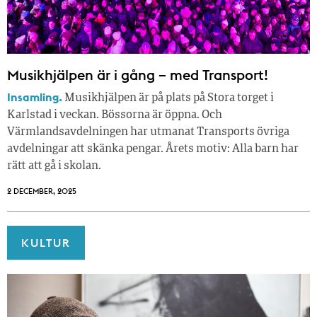
Musikhjälpen är i gång – med Transport!
Insamling.
Musikhjälpen är på plats på Stora torget i
Karlstad i veckan. Bössorna är öppna. Och
Värmlandsavdelningen har utmanat Transports övriga
avdelningar att skänka pengar. Årets motiv: Alla barn har
rätt att gå i skolan.
2 DECEMBER, 2025
KULTUR