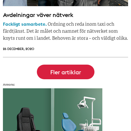
Avdelningar väver nätverk
Fackligt samarbete.
Ordning och reda inom taxi och
färdtjänst. Det är målet och namnet för nätverket som
knyts runt om i landet. Behoven är stora – och väldigt olika.
26 DECEMBER, 2020
Annons: