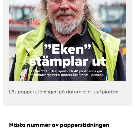
Läs papperstidningen på datorn eller surfplattan.
Nästa nummer av papperstidningen