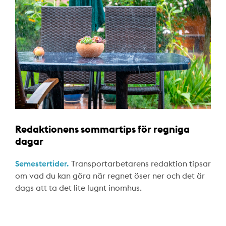
Redaktionens sommartips för regniga
dagar
Semestertider.
Transportarbetarens redaktion tipsar
om vad du kan göra när regnet öser ner och det är
dags att ta det lite lugnt inomhus.