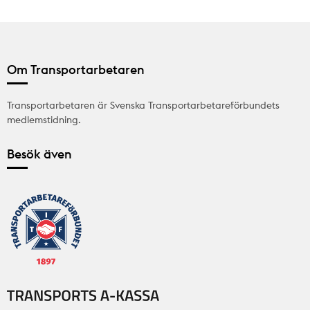
Om Transportarbetaren
Transportarbetaren är Svenska Transportarbetareförbundets
medlemstidning.
Besök även