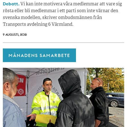
Debatt.
Vi kan inte motivera våra medlemmar att vare sig
rösta eller bli medlemmar i ett parti som inte värnar den
svenska modellen, skriver ombudsmännen från
Transports avdelning 6 Värmland.
9 AUGUSTI, 2021
MÅNADENS SAMARBETE