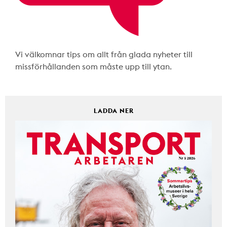
Vi välkomnar tips om allt från glada nyheter till
missförhållanden som måste upp till ytan.
LADDA NER