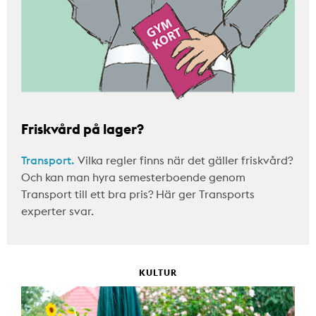
Friskvård på lager?
Transport.
Vilka regler finns när det gäller friskvård?
Och kan man hyra semesterboende genom
Transport till ett bra pris? Här ger Transports
experter svar.
KULTUR