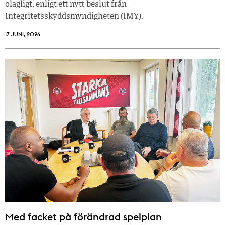
olagligt, enligt ett nytt beslut från
Integritetsskyddsmyndigheten (IMY).
17 JUNI, 2026
Med facket på förändrad spelplan