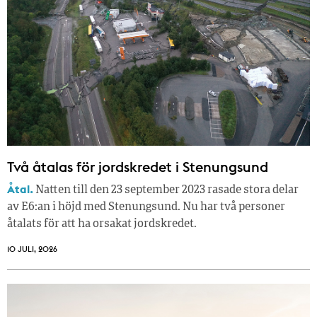
Två åtalas för jordskredet i Stenungsund
Åtal.
Natten till den 23 september 2023 rasade stora delar
av E6:an i höjd med Stenungsund. Nu har två personer
åtalats för att ha orsakat jordskredet.
10 JULI, 2026