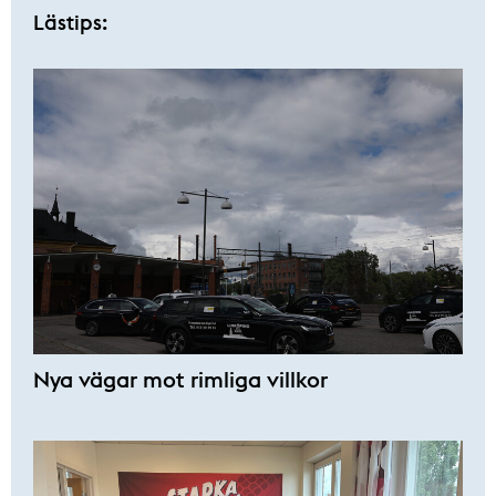
Lästips:
Nya vägar mot rimliga villkor