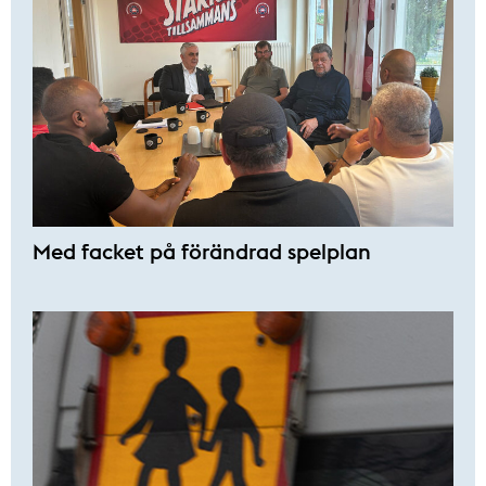
Med facket på förändrad spelplan