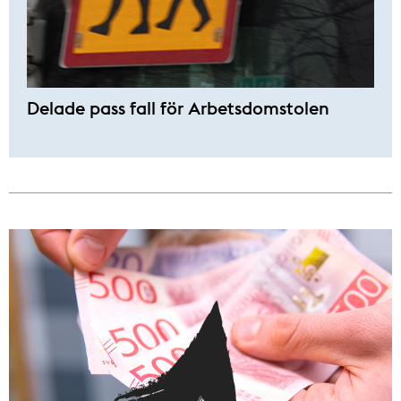
Delade pass fall för Arbetsdomstolen