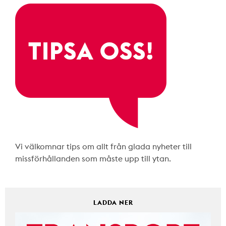
Vi välkomnar tips om allt från glada nyheter till
missförhållanden som måste upp till ytan.
LADDA NER