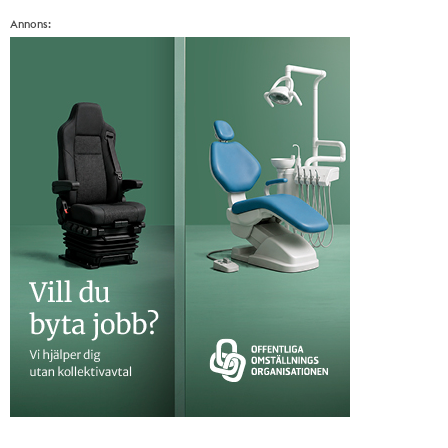
Annons: