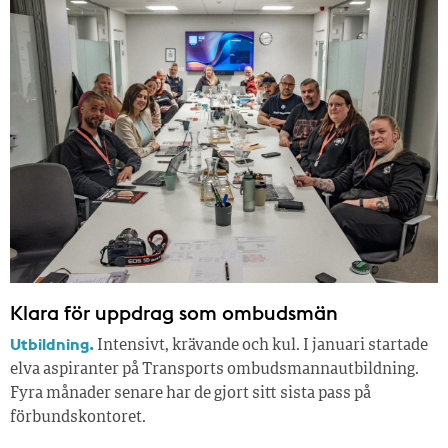
Klara för uppdrag som ombudsmän
Utbildning.
Intensivt, krävande och kul. I januari startade
elva aspiranter på Transports ombudsmannautbildning.
Fyra månader senare har de gjort sitt sista pass på
förbundskontoret.