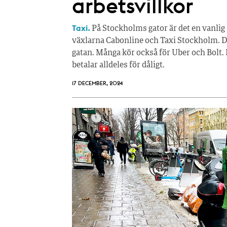
arbetsvillkor
Taxi.
På Stockholms gator är det en vanlig 
växlarna Cabonline och Taxi Stockholm. De
gatan. Många kör också för Uber och Bolt.
betalar alldeles för dåligt.
17 DECEMBER, 2024