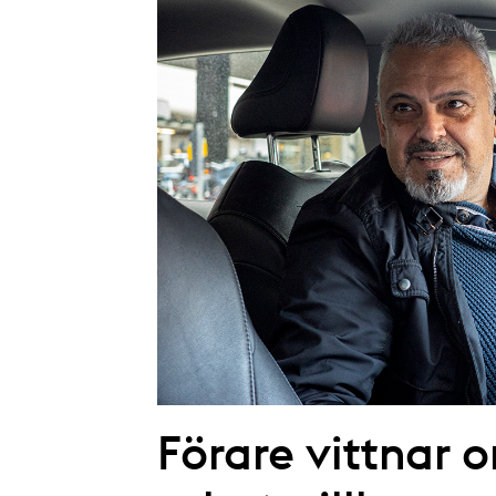
Förare vittnar 