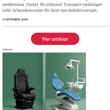
medlemmar i facket. Nu stämmer Transport taxibolaget
inför Arbetsdomstolen för brott mot kollektivavtalet.
13 SEPTEMBER, 2023
Annons: