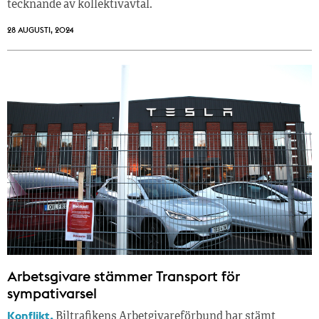
tecknande av kollektivavtal.
28 AUGUSTI, 2024
Arbetsgivare stämmer Transport för
sympativarsel
Konflikt.
Biltrafikens Arbetgivareförbund har stämt