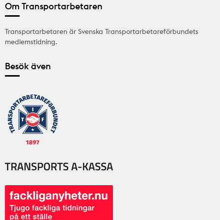
Om Transportarbetaren
Transportarbetaren är Svenska Transportarbetareförbundets
medlemstidning.
Besök även