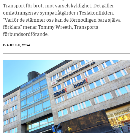
Transport för brott mot varselskyldighet. Det gäller
omfattningen av sympatiåtgärder i Teslakonflikten.
”Varför de stämmer oss kan de förmodligen bara själva
förklara” menar Tommy Wreeth, Transports
förbundsordförande.
15 AUGUSTI, 2024