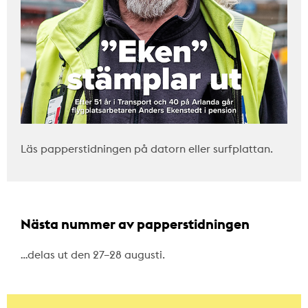
Läs papperstidningen på datorn eller surfplattan.
Nästa nummer av papperstidningen
…delas ut den 27–28 augusti.