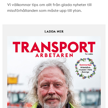
Vi välkomnar tips om allt från glada nyheter till
missförhållanden som måste upp till ytan.
LADDA NER