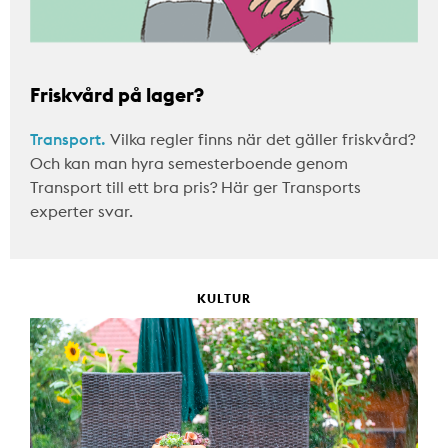
Friskvård på lager?
Transport.
Vilka regler finns när det gäller friskvård?
Och kan man hyra semesterboende genom
Transport till ett bra pris? Här ger Transports
experter svar.
KULTUR