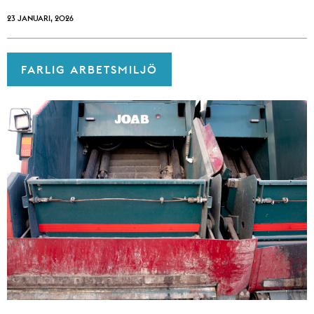
23 JANUARI, 2026
FARLIG ARBETSMILJÖ