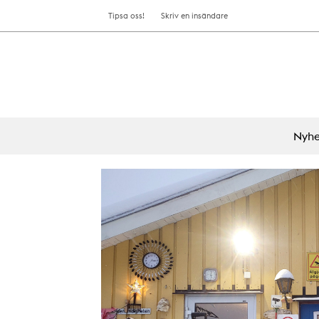
Tipsa oss!
Skriv en insändare
Nyhe