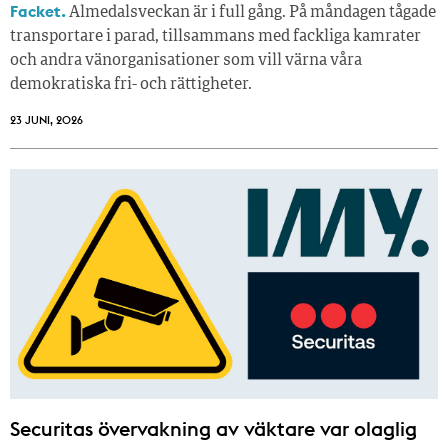
Facket.
Almedalsveckan är i full gång. På måndagen tågade
transportare i parad, tillsammans med fackliga kamrater
och andra vänorganisationer som vill värna våra
demokratiska fri- och rättigheter.
23 JUNI, 2026
Securitas övervakning av väktare var olaglig