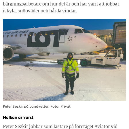
bärgningsarbetare om hur det är och har varit att jobba i
iskyla, snöoväder och hårda vindar.
Peter Sezkir på Landvetter. Foto: Privat
Halkan är värst
Peter Sezkir jobbar som lastare på företaget Aviator vid