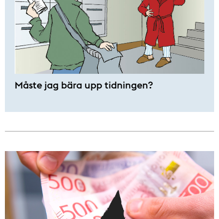
Måste jag bära upp tidningen?