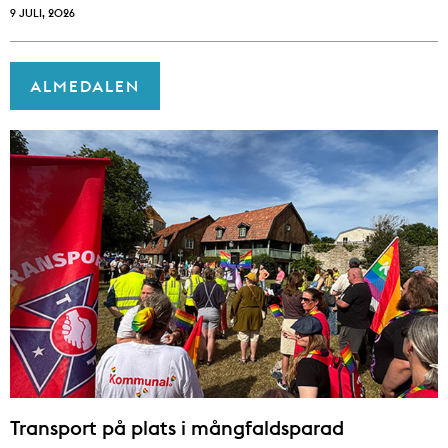
9 JULI, 2026
ALMEDALEN
Transport på plats i mångfaldsparad