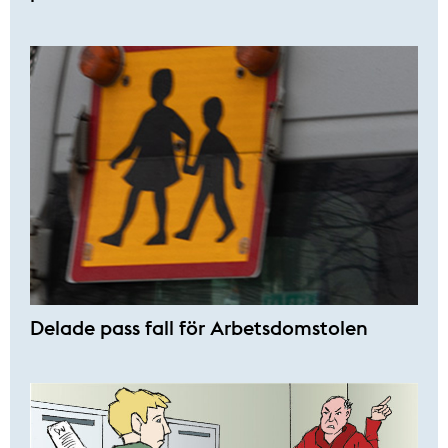
Delade pass fall för Arbetsdomstolen