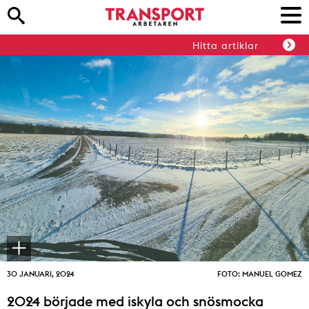
Hitta artiklar
30 JANUARI, 2024
FOTO: MANUEL GOMEZ
2024 började med iskyla och snösmocka