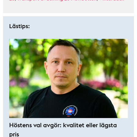
Lästips:
Höstens val avgör: kvalitet eller lägsta
pris