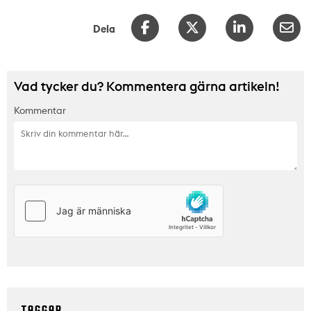
Dela
Vad tycker du? Kommentera gärna artikeln!
Kommentar
TAGGAR