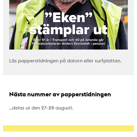
Läs papperstidningen på datorn eller surfplattan.
Nästa nummer av papperstidningen
…delas ut den 27–28 augusti.