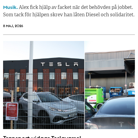
Musik.
Alex fick hjälp av facket när det behövdes på jobbet.
Som tack för hjälpen skrev han låten Diesel och solidaritet.
8 MAJ, 2026