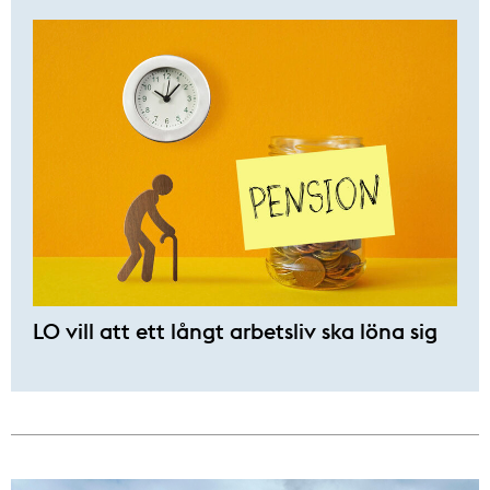
LO vill att ett långt arbetsliv ska löna sig