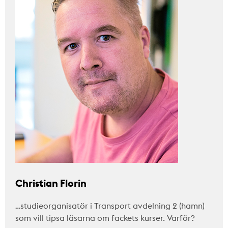
Christian Florin
…studieorganisatör i Transport avdelning 2 (hamn)
som vill tipsa läsarna om fackets kurser. Varför?