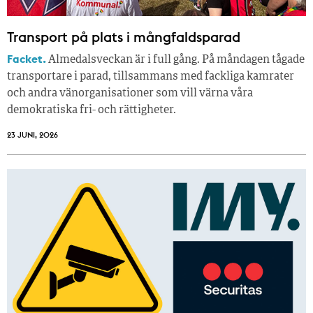
Transport på plats i mångfaldsparad
Facket.
Almedalsveckan är i full gång. På måndagen tågade
transportare i parad, tillsammans med fackliga kamrater
och andra vänorganisationer som vill värna våra
demokratiska fri- och rättigheter.
23 JUNI, 2026