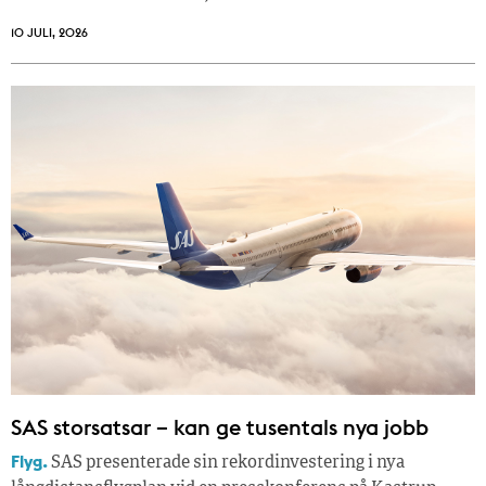
10 JULI, 2026
SAS storsatsar – kan ge tusentals nya jobb
Flyg.
SAS presenterade sin rekordinvestering i nya