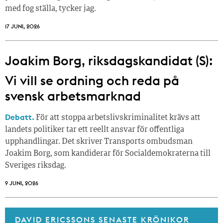
med fog ställa, tycker jag.
17 JUNI, 2026
Joakim Borg, riksdagskandidat (S):
Vi vill se ordning och reda på
svensk arbetsmarknad
Debatt.
För att stoppa arbetslivskriminalitet krävs att
landets politiker tar ett reellt ansvar för offentliga
upphandlingar. Det skriver Transports ombudsman
Joakim Borg, som kandiderar för Socialdemokraterna till
Sveriges riksdag.
9 JUNI, 2026
DAVID ERICSSONS SENASTE KRÖNIKOR