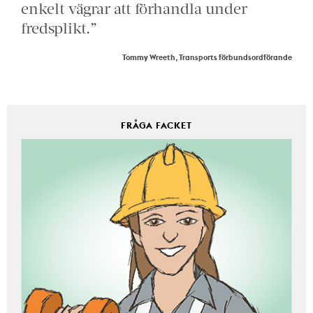
enkelt vägrar att förhandla under
fredsplikt.”
Tommy Wreeth, Transports förbundsordförande
FRÅGA FACKET