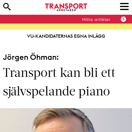
Hitta artiklar
VU-KANDIDATERNAS EGNA INLÄGG
Jörgen Öhman:
Transport kan bli ett
självspelande piano