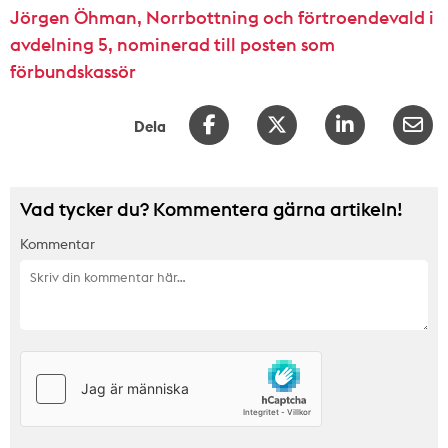
Jörgen Öhman, Norrbottning och förtroendevald i
avdelning 5, nominerad till posten som
förbundskassör
Dela
Vad tycker du? Kommentera gärna artikeln!
Kommentar