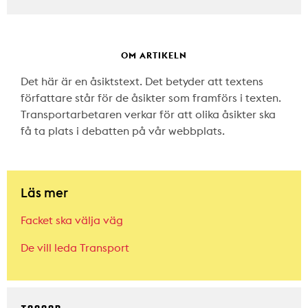
OM ARTIKELN
Det här är en åsiktstext. Det betyder att textens
författare står för de åsikter som framförs i texten.
Transportarbetaren verkar för att olika åsikter ska
få ta plats i debatten på vår webbplats.
Läs mer
Facket ska välja väg
De vill leda Transport