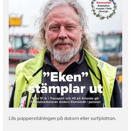
Läs papperstidningen på datorn eller surfplattan.