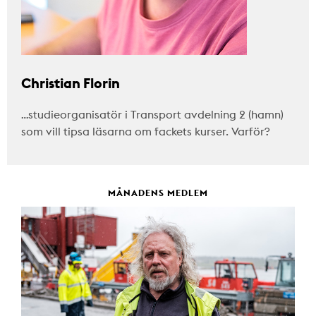
Christian Florin
…studieorganisatör i Transport avdelning 2 (hamn)
som vill tipsa läsarna om fackets kurser. Varför?
MÅNADENS MEDLEM