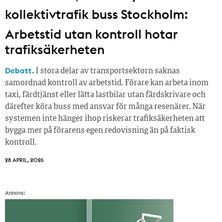
kollektivtrafik buss Stockholm:
Arbetstid utan kontroll hotar
trafiksäkerheten
Debatt.
I stora delar av transportsektorn saknas
samordnad kontroll av arbetstid. Förare kan arbeta inom
taxi, färdtjänst eller lätta lastbilar utan färdskrivare och
därefter köra buss med ansvar för många resenärer. När
systemen inte hänger ihop riskerar trafiksäkerheten att
bygga mer på förarens egen redovisning än på faktisk
kontroll.
28 APRIL, 2026
Annons: