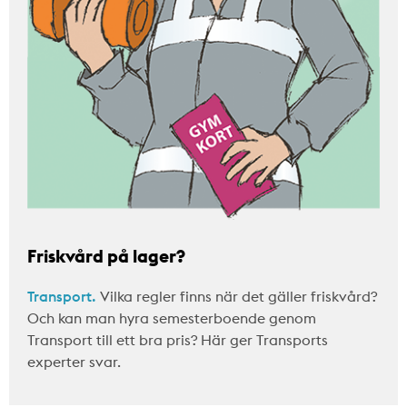
Friskvård på lager?
Transport.
Vilka regler finns när det gäller friskvård?
Och kan man hyra semesterboende genom
Transport till ett bra pris? Här ger Transports
experter svar.