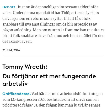
Debatt.
Just nu är det onekligen intressanta tider inför
valet. Under denna mandattid har Tidöpartierna lyckats
driva igenom en reform som syftar till att få ut folk
snabbare till nya anställningar om de blir arbetslösa av
någon anledning. Men om oturen är framme kan resultatet
bli att folk snabbare drivs från hus och hem i stället för det
de faktiskt avser.
23 JUNI, 2026
Tommy Wreeth:
Du förtjänar ett mer fungerande
arbetsliv
Ordförandeord.
Vad händer med arbetstidsförkortningen
som LO-kongressen 2024 beslutade om att driva som en
prioriterad fråga? Ja, den frågan kan man ju två år senare