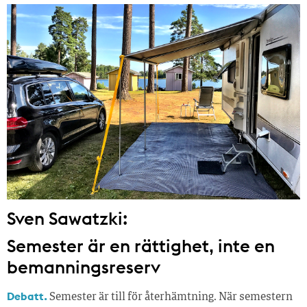
Sven Sawatzki:
Semester är en rättighet, inte en
bemanningsreserv
Debatt.
Semester är till för återhämtning. När semestern