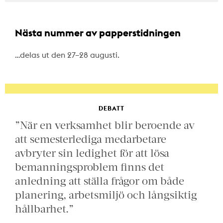
Nästa nummer av papperstidningen
…delas ut den 27–28 augusti.
DEBATT
”När en verksamhet blir beroende av
att semesterlediga medarbetare
avbryter sin ledighet för att lösa
bemanningsproblem finns det
anledning att ställa frågor om både
planering, arbetsmiljö och långsiktig
hållbarhet.”