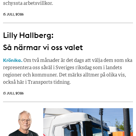
schyssta arbetsvillkor.
15 JULI, 2026
Lilly Hallberg:
Så närmar vi oss valet
Krönika.
Om två månader är det dags att välja dem som ska
representera oss såväl i Sveriges riksdag som i landets
regioner och kommuner. Det märks alltmer på olika vis,
också här i Transports tidning.
13 JULI, 2026