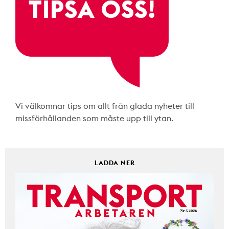
Vi välkomnar tips om allt från glada nyheter till
missförhållanden som måste upp till ytan.
LADDA NER