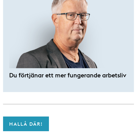
Du förtjänar ett mer fungerande arbetsliv
HALLÅ DÄR!