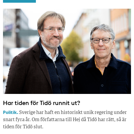
Har tiden för Tidö runnit ut?
Politik.
Sverige har haft en historiskt unik regering under
snart fyra år. Om författarna till Hej då Tidö har rätt, så är
tiden för Tidö slut.