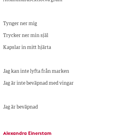
Tynger ner mig
Trycker ner min själ
Kapslar in mitt hjärta
Jag kan inte lyfta från marken
Jag är inte beväpnad med vingar
Jag är beväpnad
Alexandra Einerstam