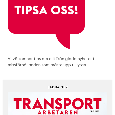
Vi välkomnar tips om allt från glada nyheter till
missförhållanden som måste upp till ytan.
LADDA NER