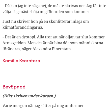
– Då kan jag inte säga nej, de måste skrivas ner. Jag får inte
välja. Jag måste böja mig för orden som kommer.
Just nu skriver hon på en skönlitterär inlaga om
klimatförändringarna.
– Det är en dystopi. Alla tror att när oljan tar slut kommer
Armageddon. Men det är när bina dör som människorna
förändras, säger Alexandra Einerstam.
Kamilla Kvarntorp
Beväpnad
(Dikt skriven under kursen.)
Varje morgon när jag sätter på mig uniformen