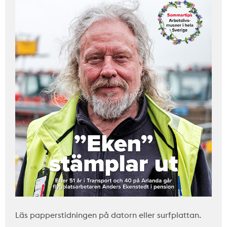
Läs papperstidningen på datorn eller surfplattan.