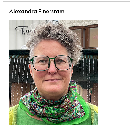
Alexandra Einerstam