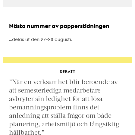
Nästa nummer av papperstidningen
…delas ut den 27–28 augusti.
DEBATT
”När en verksamhet blir beroende av
att semesterlediga medarbetare
avbryter sin ledighet för att lösa
bemanningsproblem finns det
anledning att ställa frågor om både
planering, arbetsmiljö och långsiktig
hållbarhet.”