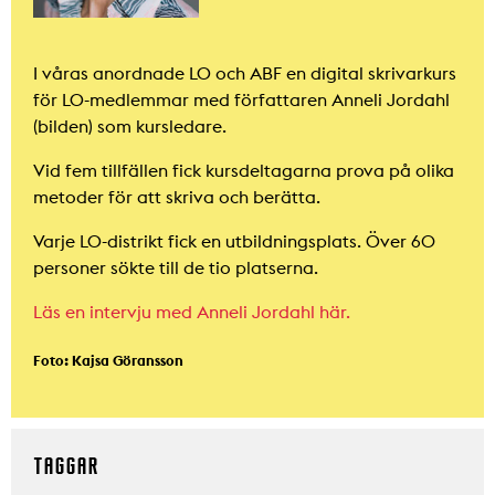
I våras anordnade LO och ABF en digital skrivarkurs
för LO-medlemmar med författaren Anneli Jordahl
(bilden) som kursledare.
Vid fem tillfällen fick kursdeltagarna prova på olika
metoder för att skriva och berätta.
Varje LO-distrikt fick en utbildningsplats. Över 60
personer sökte till de tio platserna.
Läs en intervju med Anneli Jordahl här.
Foto: Kajsa Göransson
TAGGAR