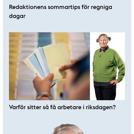
Redaktionens sommar­tips för regniga
dagar
Varför sitter så få ­arbetare i riksdagen?