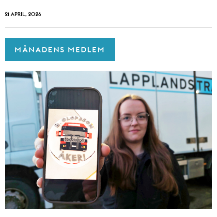
21 APRIL, 2026
MÅNADENS MEDLEM