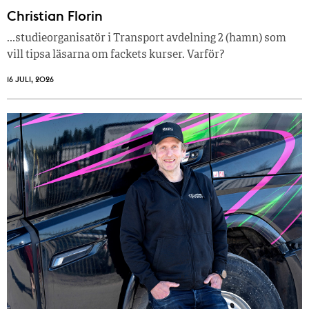
Christian Florin
…studieorganisatör i Transport avdelning 2 (hamn) som
vill tipsa läsarna om fackets kurser. Varför?
16 JULI, 2026