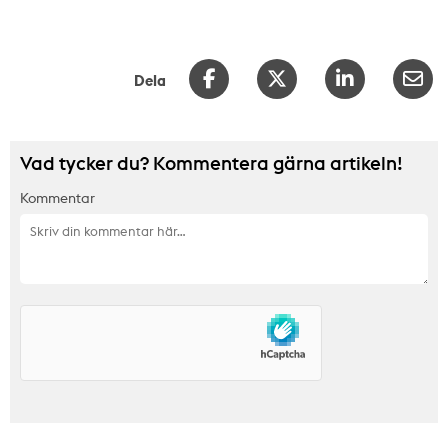
Dela
Vad tycker du? Kommentera gärna artikeln!
Kommentar