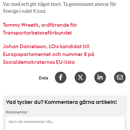
Var med och gör något stort. Ta gemensamt ansvar för
Sverige i valet 9 juni.
Tommy Wreeth, ordförande för
Transportarbetareförbundet
Johan Danielsson, LO:s kandidat till
Europaparlamentet och nummer 2 på
Socialdemokraternas EU-lista
Dela
Vad tycker du? Kommentera gärna artikeln!
Kommentar