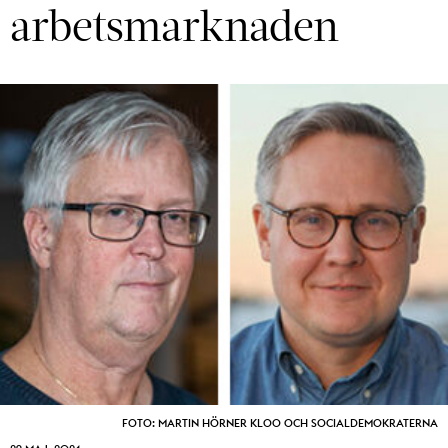
arbetsmarknaden
FOTO: MARTIN HÖRNER KLOO OCH SOCIALDEMOKRATERNA