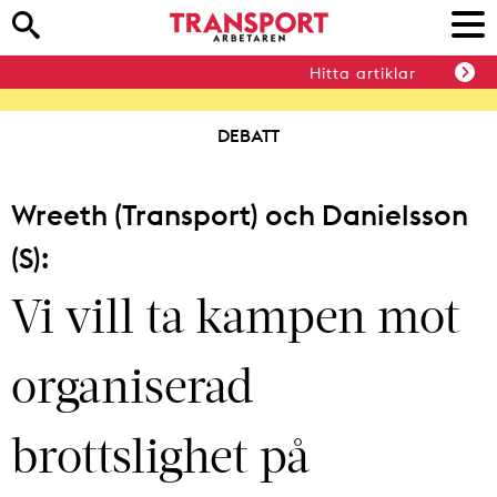
Hitta artiklar
DEBATT
Wreeth (Transport) och Danielsson
(S):
Vi vill ta kampen mot
organiserad
brottslighet på