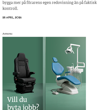
bygga mer på förarens egen redovisning än på faktisk
kontroll.
28 APRIL, 2026
Annons: