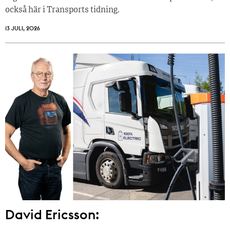
också här i Transports tidning.
13 JULI, 2026
David Ericsson: