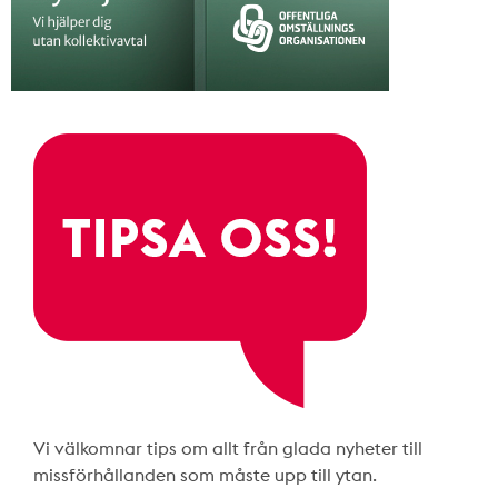
Vi välkomnar tips om allt från glada nyheter till
missförhållanden som måste upp till ytan.