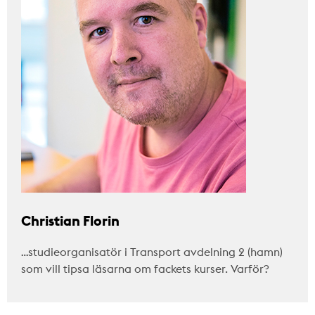
Christian Florin
…studieorganisatör i Transport avdelning 2 (hamn)
som vill tipsa läsarna om fackets kurser. Varför?