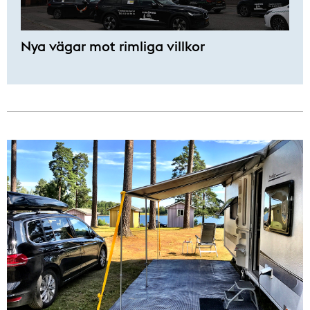
Nya vägar mot rimliga villkor