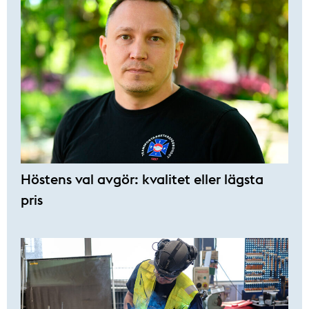
Höstens val avgör: kvalitet eller lägsta
pris