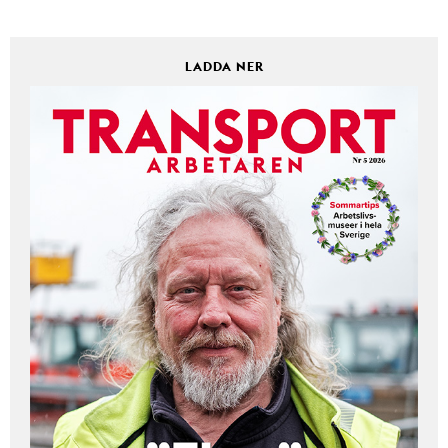
LADDA NER