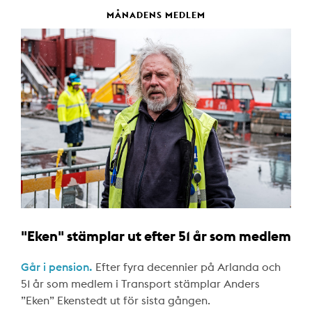
MÅNADENS MEDLEM
"Eken" stämplar ut efter 51 år som medlem
Går i pension.
Efter fyra decennier på Arlanda och
51 år som medlem i Transport stämplar Anders
”Eken” Ekenstedt ut för sista gången.