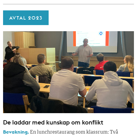
AVTAL 2023
De laddar med kunskap om konflikt
Bevakning.
En lunchrestaurang som klassrum: Två