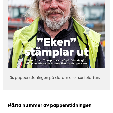
Läs papperstidningen på datorn eller surfplattan.
Nästa nummer av papperstidningen