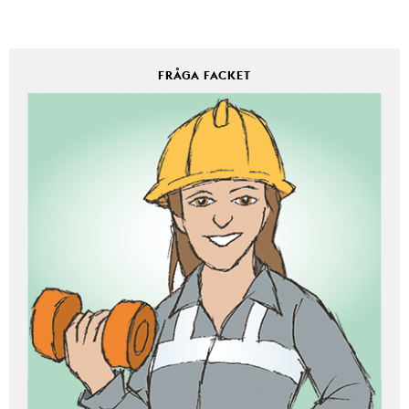
FRÅGA FACKET