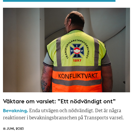
Väktare om varslet: ”Ett nödvändigt ont”
Bevakning.
Enda utvägen och nödvändigt. Det är några
reaktioner i bevakningsbranschen på Transports varsel.
16 JUNI, 2023