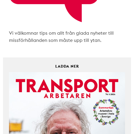
Vi välkomnar tips om allt från glada nyheter till
missförhållanden som måste upp till ytan.
LADDA NER