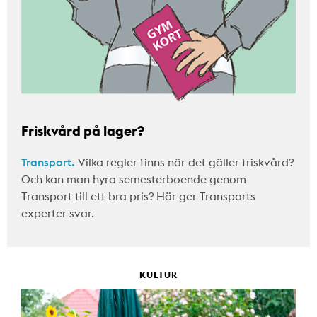
Friskvård på lager?
Transport.
Vilka regler finns när det gäller friskvård?
Och kan man hyra semesterboende genom
Transport till ett bra pris? Här ger Transports
experter svar.
KULTUR