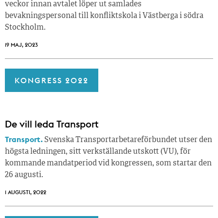
veckor innan avtalet löper ut samlades
bevakningspersonal till konfliktskola i Västberga i södra
Stockholm.
19 MAJ, 2023
KONGRESS 2022
De vill leda Transport
Transport.
Svenska Transportarbetareförbundet utser den
högsta ledningen, sitt verkställande utskott (VU), för
kommande mandatperiod vid kongressen, som startar den
26 augusti.
1 AUGUSTI, 2022