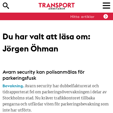
Hitta artiklar
Du har valt att läsa om:
Jörgen Öhman
Avarn security kan polisanmälas för
parkeringsfusk
Bevakning.
Avarn security har dubbelfakturerat och
tidrapporterat fel om parkeringsövervakningen i delar av
Stockholms stad. Nu kräver trafikkontoret tillbaka
pengarna och utfärdar viten för parkeringsbevakning som
inte har utförts.