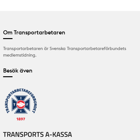
Om Transportarbetaren
Transportarbetaren är Svenska Transportarbetareförbundets
medlemstidning.
Besök även