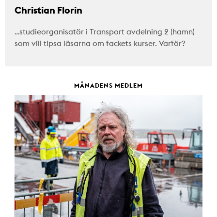
Christian Florin
…studieorganisatör i Transport avdelning 2 (hamn)
som vill tipsa läsarna om fackets kurser. Varför?
MÅNADENS MEDLEM