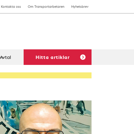
Kontakta oss
Om Transportarbetaren
Nyhetsbrev
Avtal
Hitta artiklar