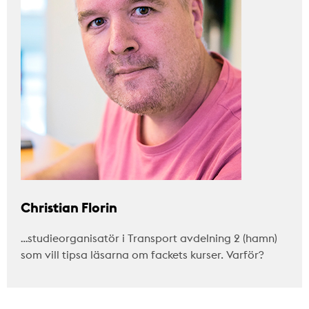
Christian Florin
…studieorganisatör i Transport avdelning 2 (hamn)
som vill tipsa läsarna om fackets kurser. Varför?