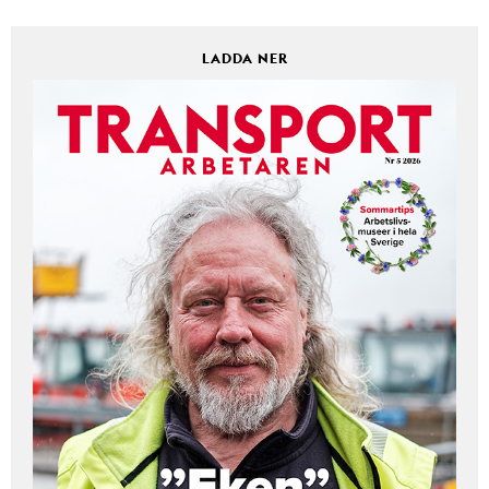
LADDA NER