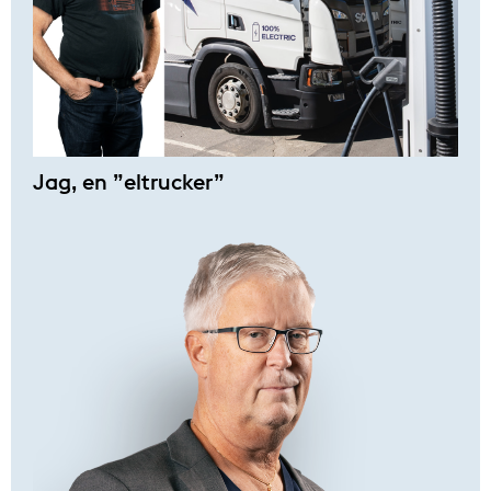
Jag, en ”eltrucker”