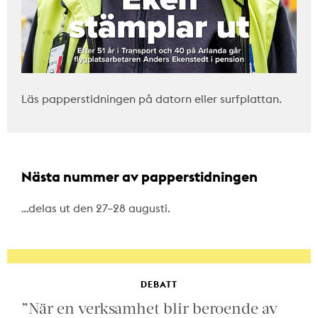
Läs papperstidningen på datorn eller surfplattan.
Nästa nummer av papperstidningen
…delas ut den 27–28 augusti.
DEBATT
”När en verksamhet blir beroende av