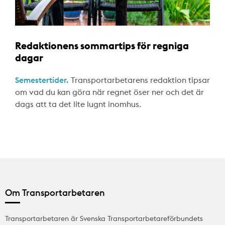
Redaktionens sommartips för regniga
dagar
Semestertider.
Transportarbetarens redaktion tipsar
om vad du kan göra när regnet öser ner och det är
dags att ta det lite lugnt inomhus.
Om Transportarbetaren
Transportarbetaren är Svenska Transportarbetareförbundets