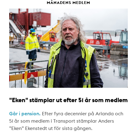
MÅNADENS MEDLEM
"Eken" stämplar ut efter 51 år som medlem
Går i pension.
Efter fyra decennier på Arlanda och
51 år som medlem i Transport stämplar Anders
”Eken” Ekenstedt ut för sista gången.