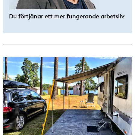
Du förtjänar ett mer fungerande arbetsliv