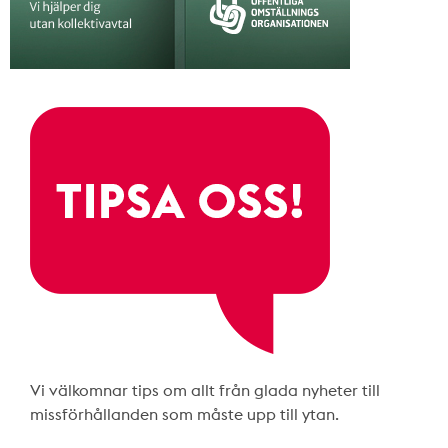
Vi välkomnar tips om allt från glada nyheter till
missförhållanden som måste upp till ytan.