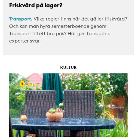
Friskvård på lager?
Transport.
Vilka regler finns när det gäller friskvård?
Och kan man hyra semesterboende genom
Transport till ett bra pris? Här ger Transports
experter svar.
KULTUR