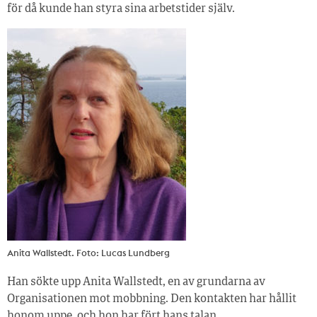
för då kunde han styra sina arbetstider själv.
Anita Wallstedt. Foto: Lucas Lundberg
Han sökte upp Anita Wallstedt, en av grundarna av
Organisationen mot mobbning. Den kontakten har hållit
honom uppe, och hon har fört hans talan.