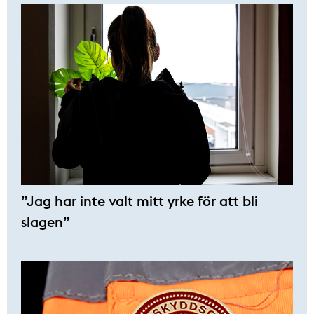
”Jag har inte valt mitt yrke för att bli
slagen”