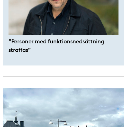
”Personer med funktionsnedsättning
straffas”