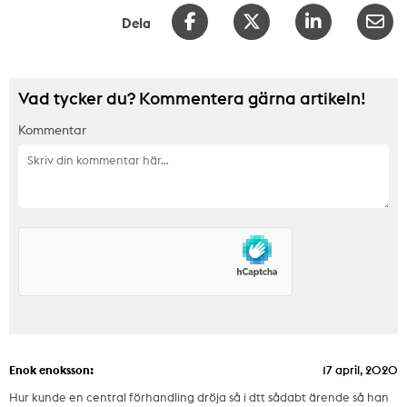
Dela
Vad tycker du? Kommentera gärna artikeln!
Kommentar
Enok enoksson:
17 april, 2020
Hur kunde en central förhandling dröja så i dtt sådabt ärende så han