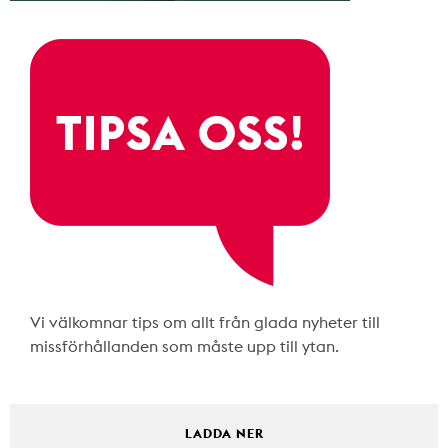
Vi välkomnar tips om allt från glada nyheter till
missförhållanden som måste upp till ytan.
LADDA NER