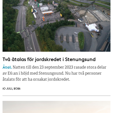
Två åtalas för jordskredet i Stenungsund
Åtal.
Natten till den 23 september 2023 rasade stora delar
av E6:an i höjd med Stenungsund. Nu har två personer
åtalats för att ha orsakat jordskredet.
10 JULI, 2026