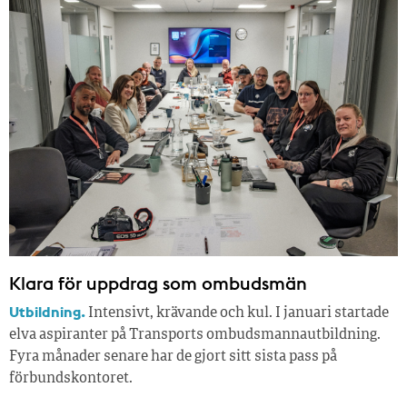
Klara för uppdrag som ombudsmän
Utbildning.
Intensivt, krävande och kul. I januari startade
elva aspiranter på Transports ombudsmannautbildning.
Fyra månader senare har de gjort sitt sista pass på
förbundskontoret.