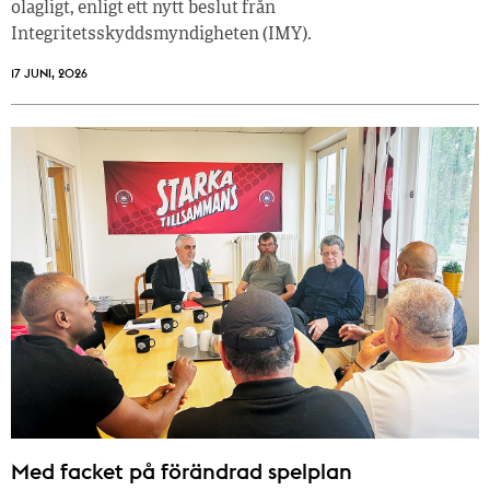
olagligt, enligt ett nytt beslut från
Integritetsskyddsmyndigheten (IMY).
17 JUNI, 2026
Med facket på förändrad spelplan