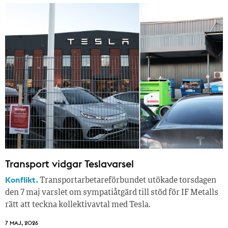
Transport vidgar Teslavarsel
Konflikt.
Transportarbetareförbundet utökade torsdagen
den 7 maj varslet om sympatiåtgärd till stöd för IF Metalls
rätt att teckna kollektivavtal med Tesla.
7 MAJ, 2026