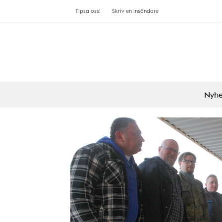
Tipsa oss!
Skriv en insändare
Nyhe